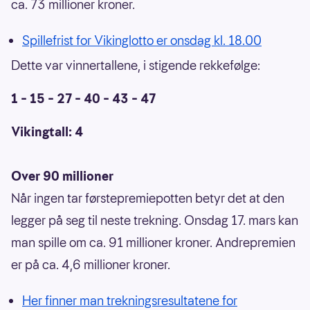
ca. 73 millioner kroner.
Spillefrist for Vikinglotto er onsdag kl. 18.00
Dette var vinnertallene, i stigende rekkefølge:
1 – 15 – 27 – 40 – 43 – 47
Vikingtall: 4
Over 90 millioner
Når ingen tar førstepremiepotten betyr det at den
legger på seg til neste trekning. Onsdag 17. mars kan
man spille om ca. 91 millioner kroner. Andrepremien
er på ca. 4,6 millioner kroner.
Her finner man trekningsresultatene for