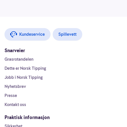
Kundeservice
Spillevett
Snarveier
Grasrotandelen
Dette er Norsk Tipping
Jobb i Norsk Tipping
Nyhetsbrev
Presse
Kontakt oss
Praktisk informasjon
Sikkerhet