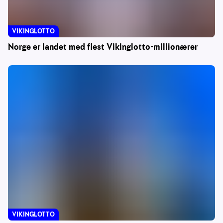
VIKINGLOTTO
Norge er landet med flest Vikinglotto-millionærer
VIKINGLOTTO