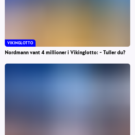
VIKINGLOTTO
Nordmann vant 4 millioner i Vikinglotto: – Tuller du?