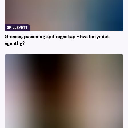
SPILLEVETT
Grenser, pauser og spillregnskap – hva betyr det
egentlig?