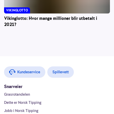
VIKINGLOTTO
Vikinglotto: Hvor mange millioner blir utbetalt i
2021?
Kundeservice
Spillevett
Snarveier
Grasrotandelen
Dette er Norsk Tipping
Jobb i Norsk Tipping