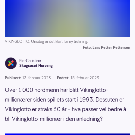
VIKINGLOTTO: Onsdag er det klart for ny trekning.
Foto: Lars Petter Pettersen
Pie-Christine
Skagsoset Norseng
Publisert:
13. februar 2023
Endret:
15. februar 2023
Over 1 000 nordmenn har blitt Vikinglotto-
millionærer siden spillets start i 1993. Dessuten er
Vikinglotto er straks 30 år – hva passer vel bedre å
bli Vikinglotto-millionær i den anledning?