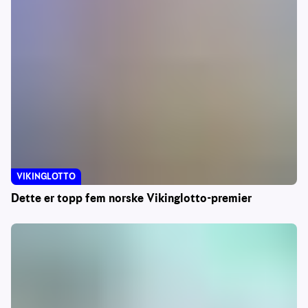
VIKINGLOTTO
Dette er topp fem norske Vikinglotto-premier