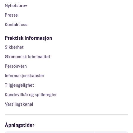
Nyhetsbrev
Presse
Kontakt oss
Praktisk informasjon
Sikkerhet
Økonomisk kriminalitet
Personvern
Informasjonskapsler
Tilgjengelighet
Kundevilkår og spilleregler
Varslingskanal
Åpningstider