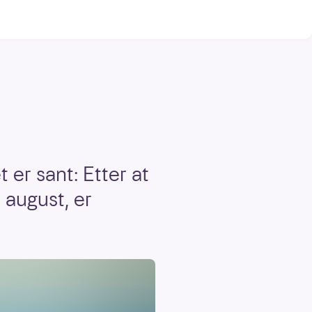
er sant: Etter at
 august, er