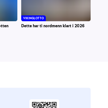
VIKINGLOTTO
otten
Dette har ti nordmenn klart i 2026