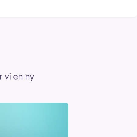
r vi en ny