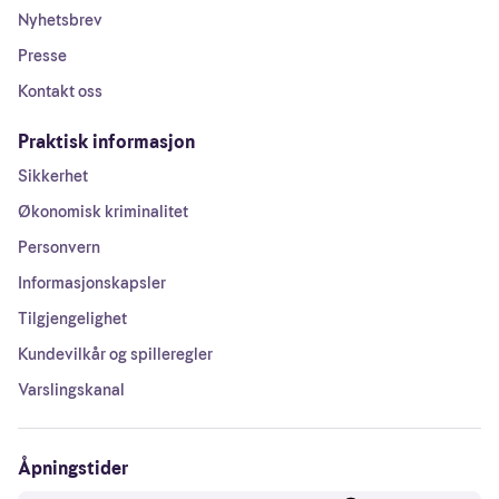
Nyhetsbrev
Presse
Kontakt oss
Praktisk informasjon
Sikkerhet
Økonomisk kriminalitet
Personvern
Informasjonskapsler
Tilgjengelighet
Kundevilkår og spilleregler
Varslingskanal
Åpningstider