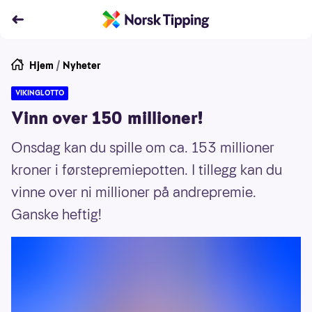
Hjem
/
Nyheter
VIKINGLOTTO
Vinn over 150 millioner!
Onsdag kan du spille om ca. 153 millioner
kroner i førstepremiepotten. I tillegg kan du
vinne over ni millioner på andrepremie.
Ganske heftig!