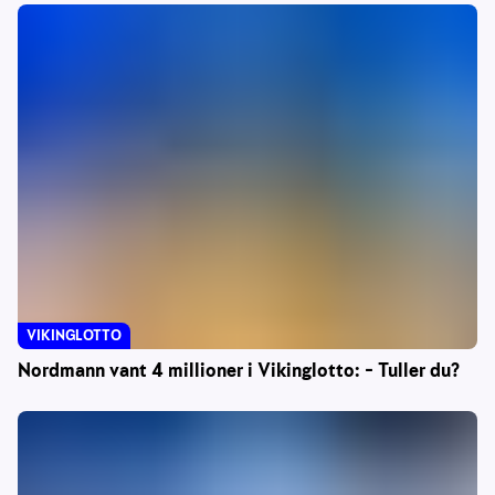
VIKINGLOTTO
Nordmann vant 4 millioner i Vikinglotto: – Tuller du?