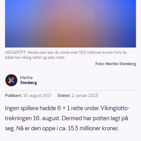
MEGAPOTT: Neste uker kan du vinne over 150 millioner kroner hvis du
både har viking-tallet og seks rette.
Foto: Marthe Stenberg
Marthe
Stenberg
Publisert:
16. august 2017
Endret:
2. januar 2023
Ingen spillere hadde 6 + 1 rette under Vikinglotto-
trekningen 16. august. Dermed har potten lagt på
seg. Nå er den oppe i ca. 153 millioner kroner.