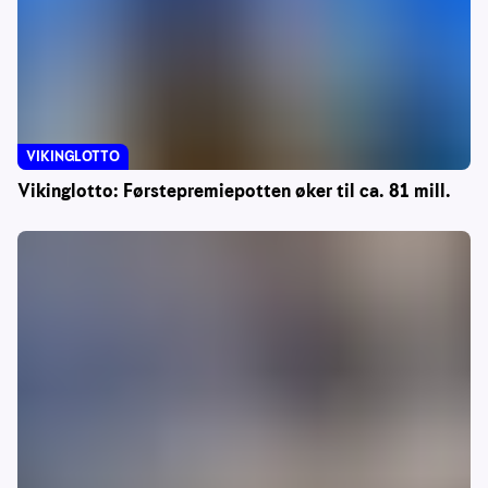
VIKINGLOTTO
Vikinglotto: Førstepremiepotten øker til ca. 81 mill.