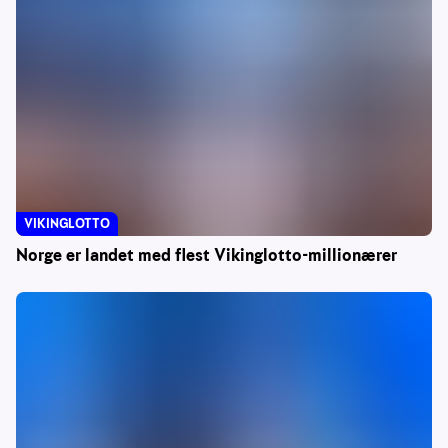
VIKINGLOTTO
Norge er landet med flest Vikinglotto-millionærer