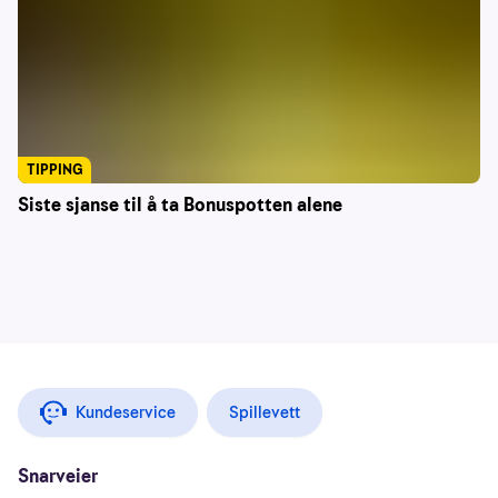
TIPPING
Siste sjanse til å ta Bonuspotten alene
Kundeservice
Spillevett
Snarveier