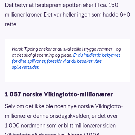
Det betyr at førstepremiepotten øker til ca. 150
millioner kroner. Det var heller ingen som hadde 6+0
rette.
Norsk Tipping ønsker at du skal spille i trygge rammer - og
at det skal gi spenning og glede.
Er du imidlertid bekymret
for dine spillvaner, foreslår vi at du besøker våre
spillevettsider.
1 057 norske Vikinglotto-millionærer
Selv om det ikke ble noen nye norske Vikinglotto-
millionærer denne onsdagskvelden, er det over
1 000 nordmenn som er blitt millionærer siden