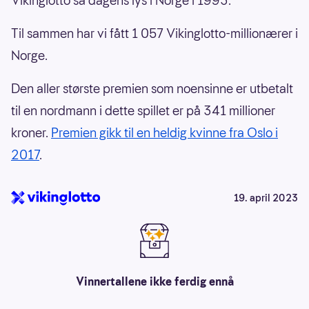
Vikinglotto så dagens lys i Norge i 1993.
Til sammen har vi fått 1 057 Vikinglotto-millionærer i
Norge.
Den aller største premien som noensinne er utbetalt
til en nordmann i dette spillet er på 341 millioner
kroner.
Premien gikk til en heldig kvinne fra Oslo i
2017
.
19. april 2023
Vinnertallene ikke ferdig ennå