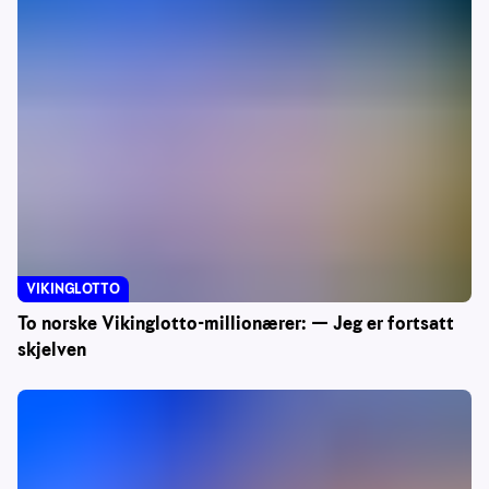
VIKINGLOTTO
To norske Vikinglotto-millionærer: — Jeg er fortsatt
skjelven