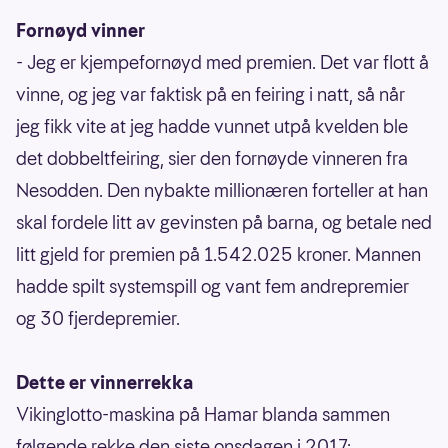
Fornøyd vinner
- Jeg er kjempefornøyd med premien. Det var flott å
vinne, og jeg var faktisk på en feiring i natt, så når
jeg fikk vite at jeg hadde vunnet utpå kvelden ble
det dobbeltfeiring, sier den fornøyde vinneren fra
Nesodden. Den nybakte millionæren forteller at han
skal fordele litt av gevinsten på barna, og betale ned
litt gjeld for premien på 1.542.025 kroner. Mannen
hadde spilt systemspill og vant fem andrepremier
og 30 fjerdepremier.
Dette er vinnerrekka
Vikinglotto-maskina på Hamar blanda sammen
følgende rekke den siste onsdagen i 2017: