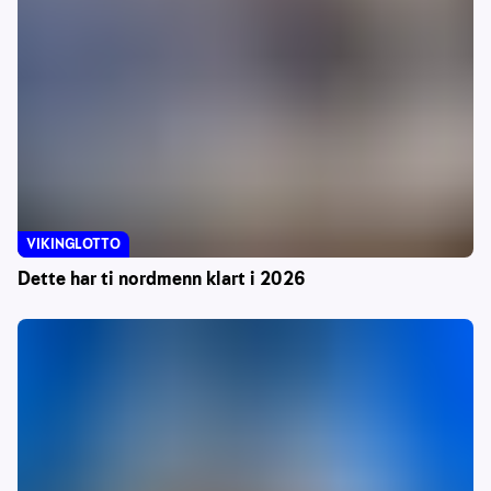
VIKINGLOTTO
Dette har ti nordmenn klart i 2026