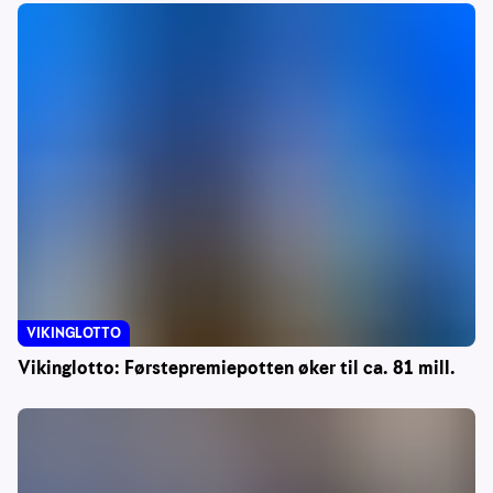
VIKINGLOTTO
Vikinglotto: Førstepremiepotten øker til ca. 81 mill.