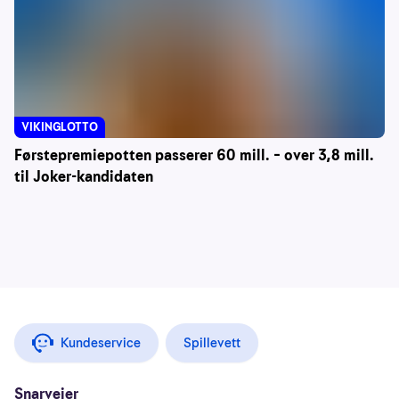
VIKINGLOTTO
Førstepremiepotten passerer 60 mill. – over 3,8 mill.
til Joker-kandidaten
Kundeservice
Spillevett
Snarveier