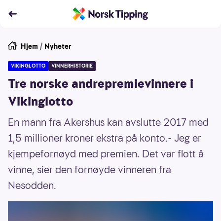
Hjem
/
Nyheter
VIKINGLOTTO
VINNERHISTORIE
Tre norske andrepremievinnere i
Vikinglotto
En mann fra Akershus kan avslutte 2017 med
1,5 millioner kroner ekstra på konto.- Jeg er
kjempefornøyd med premien. Det var flott å
vinne, sier den fornøyde vinneren fra
Nesodden.