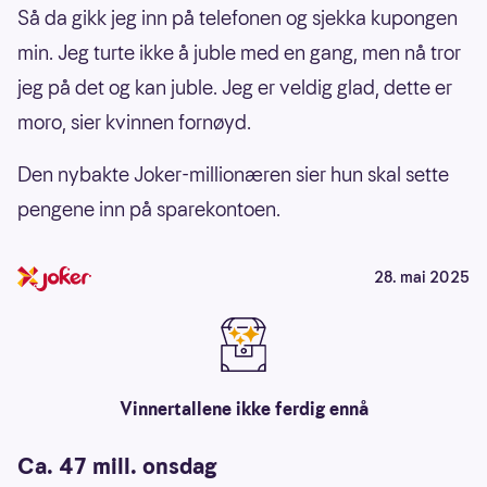
Så da gikk jeg inn på telefonen og sjekka kupongen
min. Jeg turte ikke å juble med en gang, men nå tror
jeg på det og kan juble. Jeg er veldig glad, dette er
moro, sier kvinnen fornøyd.
Den nybakte Joker-millionæren sier hun skal sette
pengene inn på sparekontoen.
28. mai 2025
Vinnertallene ikke ferdig ennå
Ca. 47 mill. onsdag