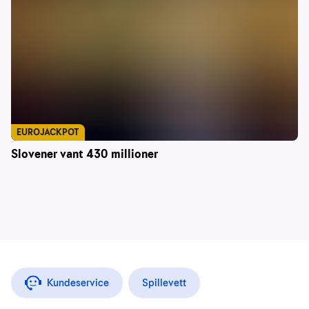
EUROJACKPOT
Slovener vant 430 millioner
Kundeservice
Spillevett