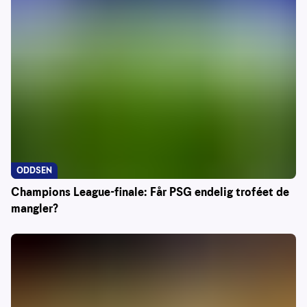
ODDSEN
Champions League-finale: Får PSG endelig troféet de
mangler?