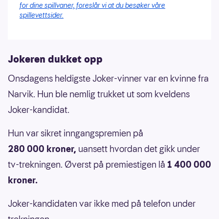
for dine spillvaner, foreslår vi at du besøker våre
spillevettsider.
Jokeren dukket opp
Onsdagens heldigste Joker-vinner var en kvinne fra
Narvik. Hun ble nemlig trukket ut som kveldens
Joker-kandidat.
Hun var sikret inngangspremien på
280 000 kroner,
uansett hvordan det gikk under
tv-trekningen. Øverst på premiestigen lå
1 400 000
kroner.
Joker-kandidaten var ikke med på telefon under