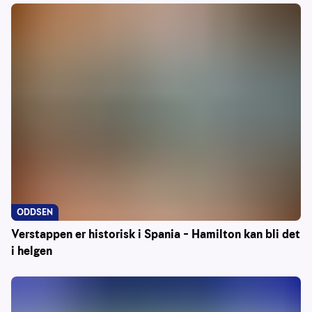
ODDSEN
Verstappen er historisk i Spania – Hamilton kan bli det
i helgen