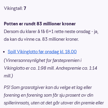
Vikingtall:
7
Potten er rundt 83 millioner kroner
Dersom du klarer å få 6+1 rette neste onsdag - ja,
da kan du vinne ca. 83 millioner kroner.
Spill Vikinglotto før onsdag kl. 18.00
(Vinnersannsynlighet for førstepremien i
Vikinglotto er ca. 1:98 mill. Andrepremie ca. 1:14
mill.)
PS! Som grasrotgiver kan du velge et lag eller
forening en forening som får sju prosent av din
spillerinnsats, uten at det går utover din premie eller