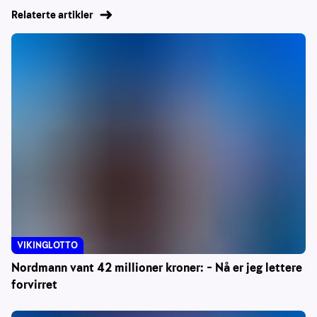
Relaterte artikler
VIKINGLOTTO
Nordmann vant 42 millioner kroner: – Nå er jeg lettere
forvirret