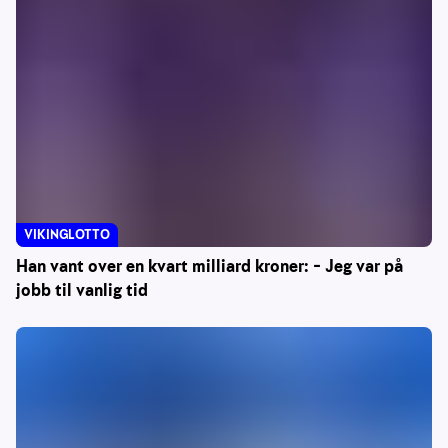
VIKINGLOTTO
Han vant over en kvart milliard kroner: – Jeg var på
jobb til vanlig tid