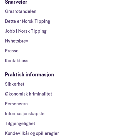
Snarveier
Grasrotandelen
Dette er Norsk Tipping
Jobb i Norsk Tipping
Nyhetsbrev
Presse
Kontakt oss
Praktisk informasjon
Sikkerhet
Økonomisk kriminalitet
Personvern
Informasjonskapsler
Tilgjengelighet
Kundevilkår og spilleregler