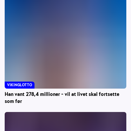
VIKINGLOTTO
Han vant 278,4 millioner – vil at livet skal fortsette
som før