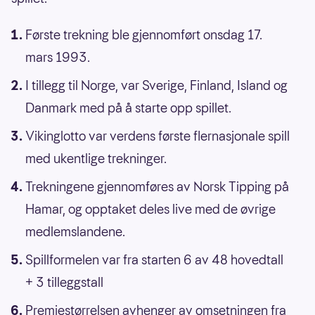
Første trekning ble gjennomført onsdag 17.
mars 1993.
I tillegg til Norge, var Sverige, Finland, Island og
Danmark med på å starte opp spillet.
Vikinglotto var verdens første flernasjonale spill
med ukentlige trekninger.
Trekningene gjennomføres av Norsk Tipping på
Hamar, og opptaket deles live med de øvrige
medlemslandene.
Spillformelen var fra starten 6 av 48 hovedtall
+ 3 tilleggstall
Premiestørrelsen avhenger av omsetningen fra