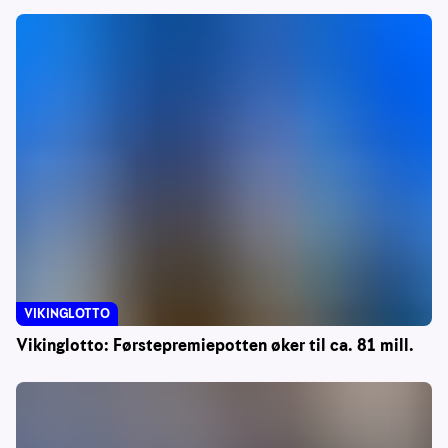
VIKINGLOTTO
Vikinglotto: Førstepremiepotten øker til ca. 81 mill.