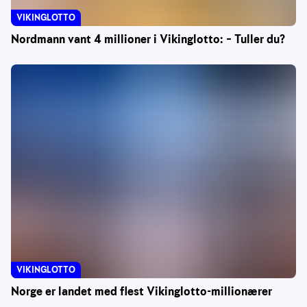
VIKINGLOTTO
Nordmann vant 4 millioner i Vikinglotto: – Tuller du?
VIKINGLOTTO
Norge er landet med flest Vikinglotto-millionærer