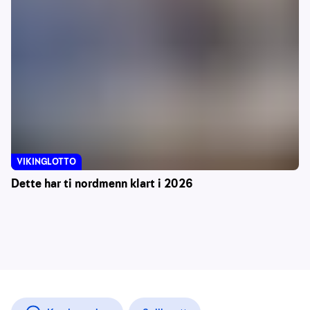
VIKINGLOTTO
Dette har ti nordmenn klart i 2026