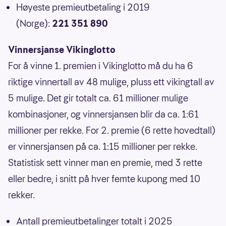
Høyeste premieutbetaling i 2019
(Norge):
221 351 890
Vinnersjanse Vikinglotto
For å vinne 1. premien i Vikinglotto må du ha 6
riktige vinnertall av 48 mulige, pluss ett vikingtall av
5 mulige. Det gir totalt ca. 61 millioner mulige
kombinasjoner, og vinnersjansen blir da ca. 1:61
millioner per rekke. For 2. premie (6 rette hovedtall)
er vinnersjansen på ca. 1:15 millioner per rekke.
Statistisk sett vinner man en premie, med 3 rette
eller bedre, i snitt på hver femte kupong med 10
rekker.
Antall premieutbetalinger totalt i 2025