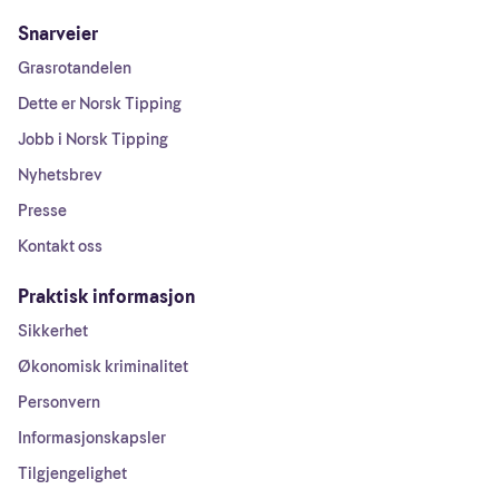
Snarveier
Grasrotandelen
Dette er Norsk Tipping
Jobb i Norsk Tipping
Nyhetsbrev
Presse
Kontakt oss
Praktisk informasjon
Sikkerhet
Økonomisk kriminalitet
Personvern
Informasjonskapsler
Tilgjengelighet