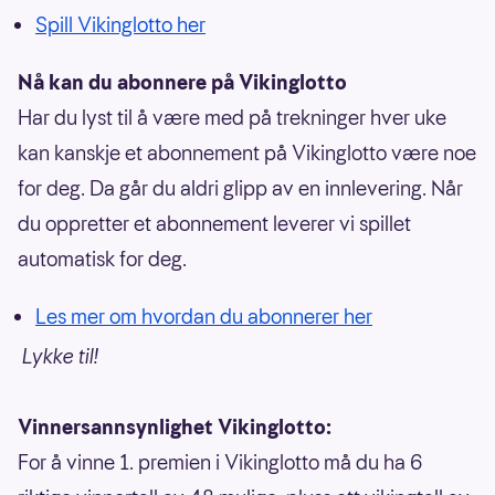
Spill Vikinglotto her
Nå kan du abonnere på Vikinglotto
Har du lyst til å være med på trekninger hver uke
kan kanskje et abonnement på Vikinglotto være noe
for deg. Da går du aldri glipp av en innlevering. Når
du oppretter et abonnement leverer vi spillet
automatisk for deg.
Les mer om hvordan du abonnerer her
Lykke til!
Vinnersannsynlighet Vikinglotto:
For å vinne 1. premien i Vikinglotto må du ha 6