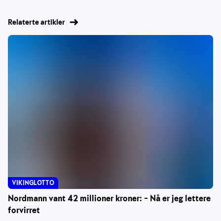
Relaterte artikler
VIKINGLOTTO
Nordmann vant 42 millioner kroner: – Nå er jeg lettere
forvirret