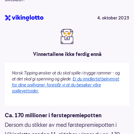
4. oktober 2023
Vinnertallene ikke ferdig ennå
Norsk Tipping ønsker at du skal spille i trygge rammer - og
at det skal gi spenning og glede.
Er du imidlertid bekymret
for dine spillvaner, foreslår vi at du besøker våre
spillevettsider.
Ca. 170 millioner i førstepremiepotten
Dersom du stikker av med førstepremiepotten i