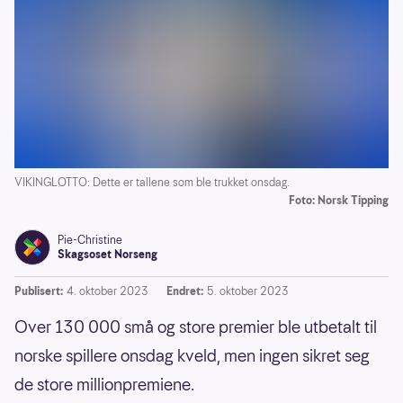
VIKINGLOTTO: Dette er tallene som ble trukket onsdag.
Foto: Norsk Tipping
Pie-Christine
Skagsoset Norseng
Publisert:
4. oktober 2023
Endret:
5. oktober 2023
Over 130 000 små og store premier ble utbetalt til
norske spillere onsdag kveld, men ingen sikret seg
de store millionpremiene.