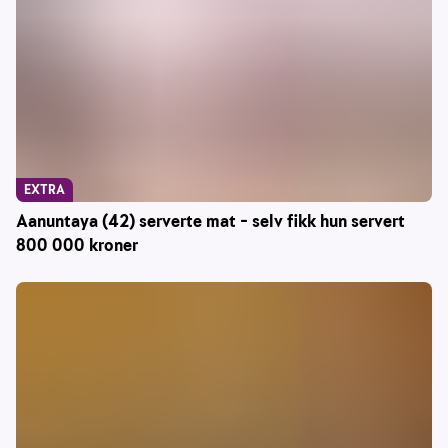
EXTRA
Aanuntaya (42) serverte mat – selv fikk hun servert
800 000 kroner