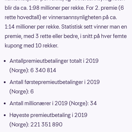
blir da ca. 1:98 millioner per rekke. For 2. premie (6
rette hovedtall) er vinnersannsynligheten på ca.
1:14 millioner per rekke. Statistisk sett vinner man en
premie, med 3 rette eller bedre, i snitt på hver femte
kupong med 10 rekker.
Antallpremieutbetalinger totalt i 2019
(Norge): 6 340 814
Antall førstepremieutbetalinger i 2019
(Norge): 6
Antall millionærer i 2019 (Norge): 34
Høyeste premieutbetaling i 2019
(Norge): 221 351 890