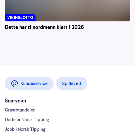
VIKINGLOTTO
Dette har ti nordmenn klart i 2026
Kundeservice
Spillevett
Snarveier
Grasrotandelen
Dette er Norsk Tipping
Jobb i Norsk Tipping