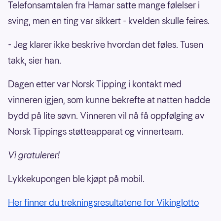
Telefonsamtalen fra Hamar satte mange følelser i
sving, men en ting var sikkert - kvelden skulle feires.
- Jeg klarer ikke beskrive hvordan det føles. Tusen
takk, sier han.
Dagen etter var Norsk Tipping i kontakt med
vinneren igjen, som kunne bekrefte at natten hadde
bydd på lite søvn. Vinneren vil nå få oppfølging av
Norsk Tippings støtteapparat og vinnerteam.
Vi gratulerer!
Lykkekupongen ble kjøpt på mobil.
Her finner du trekningsresultatene for Vikinglotto