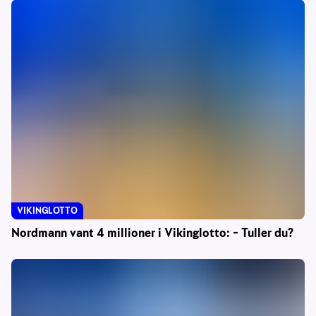
VIKINGLOTTO
Nordmann vant 4 millioner i Vikinglotto: – Tuller du?