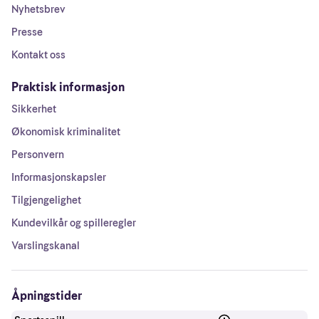
Nyhetsbrev
Presse
Kontakt oss
Praktisk informasjon
Sikkerhet
Økonomisk kriminalitet
Personvern
Informasjonskapsler
Tilgjengelighet
Kundevilkår og spilleregler
Varslingskanal
Åpningstider