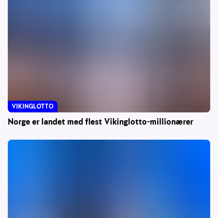
VIKINGLOTTO
Norge er landet med flest Vikinglotto-millionærer