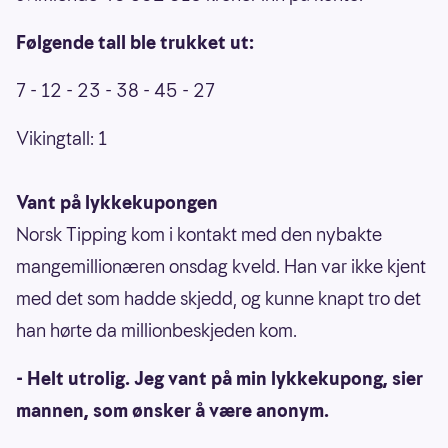
Følgende tall ble trukket ut:
7 - 12 - 23 - 38 - 45 - 27
Vikingtall: 1
Vant på lykkekupongen
Norsk Tipping kom i kontakt med den nybakte
mangemillionæren onsdag kveld. Han var ikke kjent
med det som hadde skjedd, og kunne knapt tro det
han hørte da millionbeskjeden kom.
- Helt utrolig. Jeg vant på min lykkekupong, sier
mannen, som ønsker å være anonym.