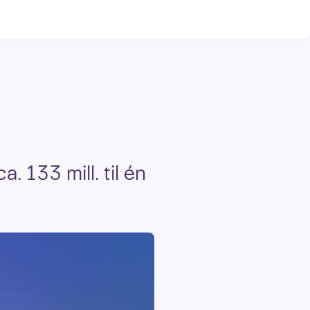
 133 mill. til én