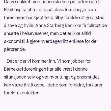
Da vi snakket med henne sto hun på farten opp til
Rikshospitalet for å få på plass fem senger som
foreningen har kjøpt for å tilby foreldre et godt sted
å sove og hvile. Anna Starberg kan ikke få fullrost de
ansatte i helsevesenet, men det er ikke alltid
økonomi til å gjøre hverdagen litt enklere for de
pårørende.
- Det er der vi kommer inn. Vi som jobber for
Barnekreftforeningen har alle vært i denne
situasjonen selv og vet hvor tungt og ensomt det
kan være å stå oppe i dette som foreldre, forklarer
foreldrekontakten.