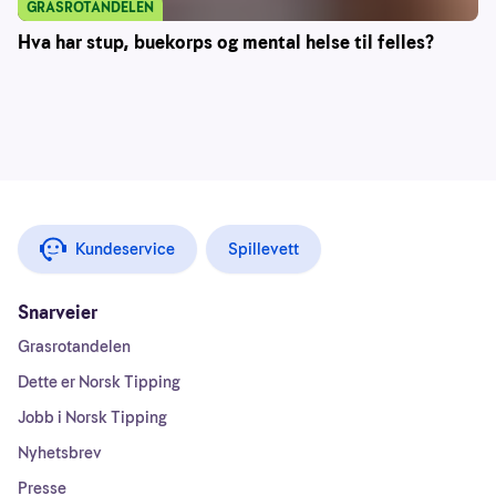
GRASROTANDELEN
Hva har stup, buekorps og mental helse til felles?
Kundeservice
Spillevett
Snarveier
Grasrotandelen
Dette er Norsk Tipping
Jobb i Norsk Tipping
Nyhetsbrev
Presse