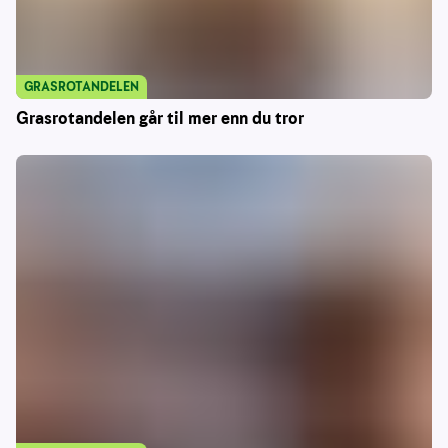
GRASROTANDELEN
Grasrotandelen går til mer enn du tror