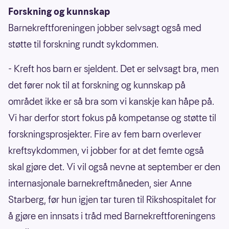
Forskning og kunnskap
Barnekreftforeningen jobber selvsagt også med
støtte til forskning rundt sykdommen.
- Kreft hos barn er sjeldent. Det er selvsagt bra, men
det fører nok til at forskning og kunnskap på
området ikke er så bra som vi kanskje kan håpe på.
Vi har derfor stort fokus på kompetanse og støtte til
forskningsprosjekter. Fire av fem barn overlever
kreftsykdommen, vi jobber for at det femte også
skal gjøre det. Vi vil også nevne at september er den
internasjonale barnekreftmåneden, sier Anne
Starberg, før hun igjen tar turen til Rikshospitalet for
å gjøre en innsats i tråd med Barnekreftforeningens