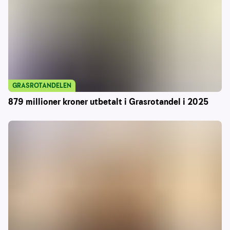
GRASROTANDELEN
879 millioner kroner utbetalt i Grasrotandel i 2025