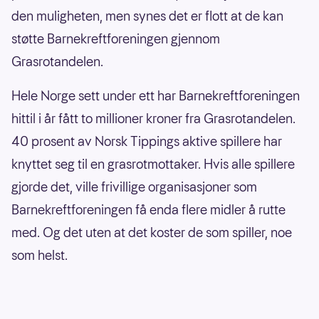
den muligheten, men synes det er flott at de kan
støtte Barnekreftforeningen gjennom
Grasrotandelen.
Hele Norge sett under ett har Barnekreftforeningen
hittil i år fått to millioner kroner fra Grasrotandelen.
40 prosent av Norsk Tippings aktive spillere har
knyttet seg til en grasrotmottaker. Hvis alle spillere
gjorde det, ville frivillige organisasjoner som
Barnekreftforeningen få enda flere midler å rutte
med. Og det uten at det koster de som spiller, noe
som helst.