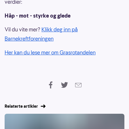
verdier:
Håp - mot - styrke og glede
Vil du vite mer?
Klikk deg inn på
Barnekreftforeningen
Her kan du lese mer om Grasrotandelen
Relaterte artikler