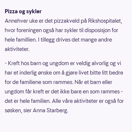
Pizza og sykler
Annehver uke er det pizzakveld på Rikshospitalet,
hvor foreningen også har sykler til disposisjon for
hele famillien. I tillegg drives det mange andre
aktiviteter.
- Kreft hos barn og ungdom er veldig alvorlig og vi
har et inderlig ønske om å gjøre livet bitte litt bedre
for de familiene som rammes. Når et barn eller
ungdom får kreft er det ikke bare en som rammes -
det er hele familien. Alle våre aktiviteter er også for
søsken, sier Anna Starberg.