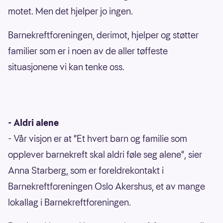
motet. Men det hjelper jo ingen.
Barnekreftforeningen, derimot, hjelper og støtter
familier som er i noen av de aller tøffeste
situasjonene vi kan tenke oss.
- Aldri alene
- Vår visjon er at "Et hvert barn og familie som
opplever barnekreft skal aldri føle seg alene", sier
Anna Starberg, som er foreldrekontakt i
Barnekreftforeningen Oslo Akershus, et av mange
lokallag i Barnekreftforeningen.