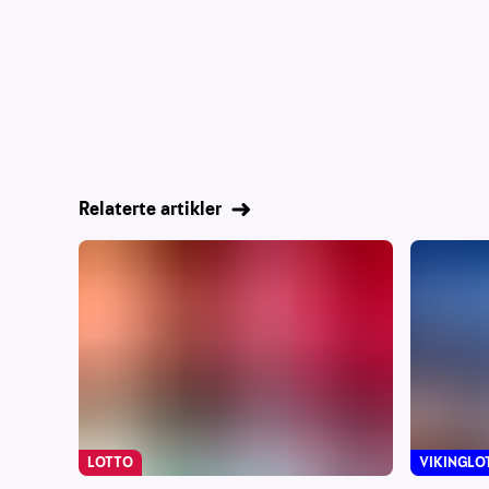
Relaterte artikler
LOTTO
VIKINGLO