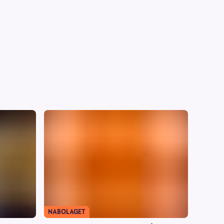
NABOLAGET