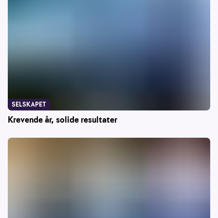
SELSKAPET
Krevende år, solide resultater