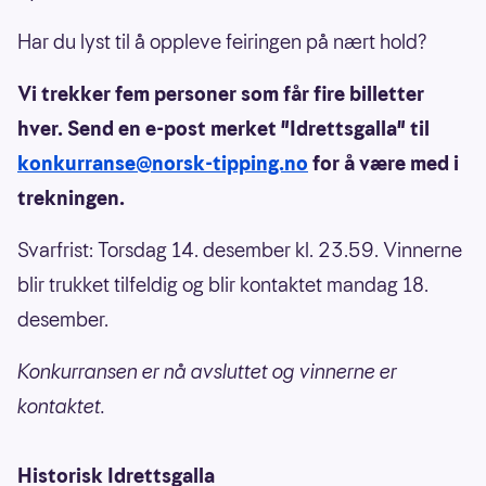
Har du lyst til å oppleve feiringen på nært hold?
Vi trekker fem personer som får fire billetter
hver. Send en e-post merket "Idrettsgalla" til
konkurranse@norsk-tipping.no
for å være med i
trekningen.
Svarfrist: Torsdag 14. desember kl. 23.59. Vinnerne
blir trukket tilfeldig og blir kontaktet mandag 18.
desember.
Konkurransen er nå avsluttet og vinnerne er
kontaktet.
Historisk Idrettsgalla