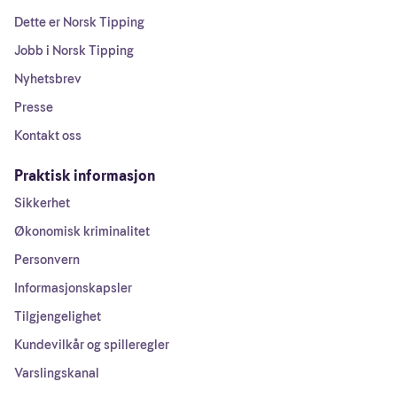
Dette er Norsk Tipping
Jobb i Norsk Tipping
Nyhetsbrev
Presse
Kontakt oss
Praktisk informasjon
Sikkerhet
Økonomisk kriminalitet
Personvern
Informasjonskapsler
Tilgjengelighet
Kundevilkår og spilleregler
Varslingskanal