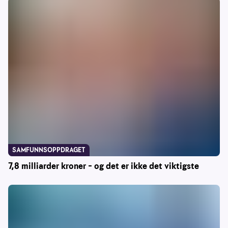
SAMFUNNSOPPDRAGET
7,8 milliarder kroner – og det er ikke det viktigste