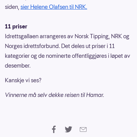
siden,
sier Helene Olafsen til NRK.
11 priser
Idrettsgallaen arrangeres av Norsk Tipping, NRK og
Norges idrettsforbund. Det deles ut priser i 11
kategorier og de nominerte offentliggjøres i løpet av
desember.
Kanskje vi ses?
Vinnerne må selv dekke reisen til Hamar.