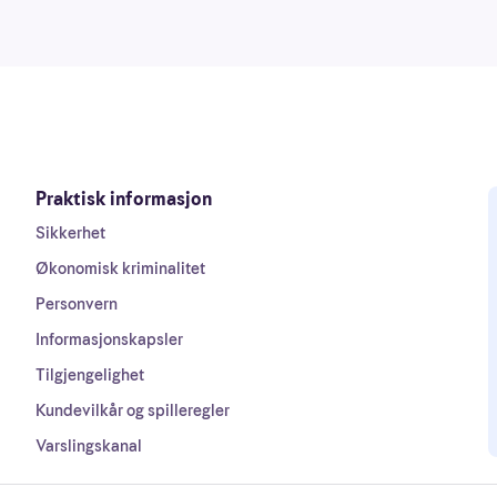
Praktisk informasjon
Sikkerhet
Økonomisk kriminalitet
Personvern
Informasjonskapsler
Tilgjengelighet
Kundevilkår og spilleregler
Varslingskanal