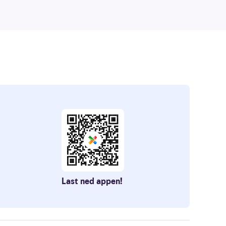
Last ned appen!