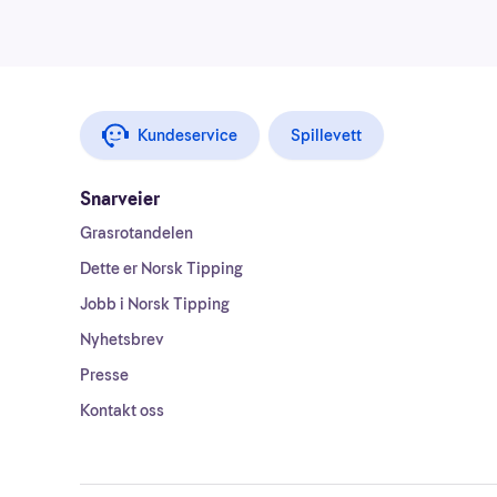
Kundeservice
Spillevett
Snarveier
Grasrotandelen
Dette er Norsk Tipping
Jobb i Norsk Tipping
Nyhetsbrev
Presse
Kontakt oss