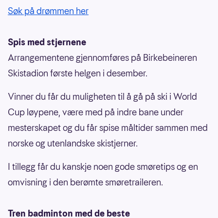
Søk på drømmen her
Spis med stjernene
Arrangementene gjennomføres på Birkebeineren
Skistadion første helgen i desember.
Vinner du får du muligheten til å gå på ski i World
Cup løypene, være med på indre bane under
mesterskapet og du får spise måltider sammen med
norske og utenlandske skistjerner.
I tillegg får du kanskje noen gode smøretips og en
omvisning i den berømte smøretraileren.
Tren badminton med de beste