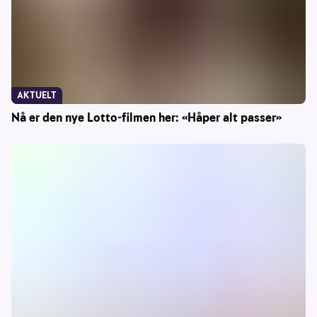
AKTUELT
Nå er den nye Lotto-filmen her: «Håper alt passer»