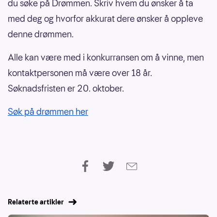
du søke på Drømmen. Skriv hvem du ønsker å ta
med deg og hvorfor akkurat dere ønsker å oppleve
denne drømmen.
Alle kan være med i konkurransen om å vinne, men
kontaktpersonen må være over 18 år.
Søknadsfristen er 20. oktober.
Søk på drømmen her
Relaterte artikler