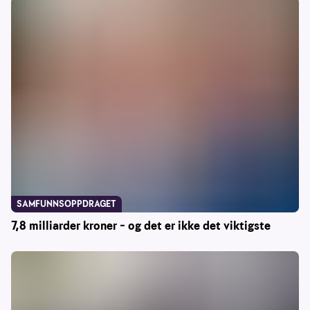
SAMFUNNSOPPDRAGET
7,8 milliarder kroner – og det er ikke det viktigste