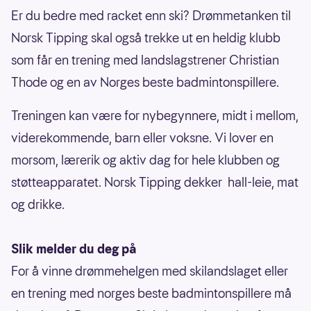
Er du bedre med racket enn ski? Drømmetanken til
Norsk Tipping skal også trekke ut en heldig klubb
som får en trening med landslagstrener Christian
Thode og en av Norges beste badmintonspillere.
Treningen kan være for nybegynnere, midt i mellom,
viderekommende, barn eller voksne. Vi lover en
morsom, lærerik og aktiv dag for hele klubben og
støtteapparatet. Norsk Tipping dekker hall-leie, mat
og drikke.
Slik melder du deg på
For å vinne drømmehelgen med skilandslaget eller
en trening med norges beste badmintonspillere må