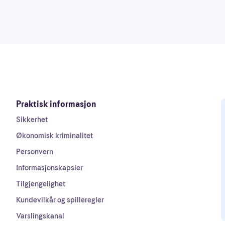
Praktisk informasjon
Sikkerhet
Økonomisk kriminalitet
Personvern
Informasjonskapsler
Tilgjengelighet
Kundevilkår og spilleregler
Varslingskanal