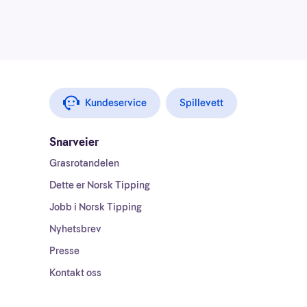
Kundeservice
Spillevett
Snarveier
Grasrotandelen
Dette er Norsk Tipping
Jobb i Norsk Tipping
Nyhetsbrev
Presse
Kontakt oss