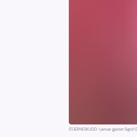
STJERNESKUDD: I januar gjestet Sigrid G