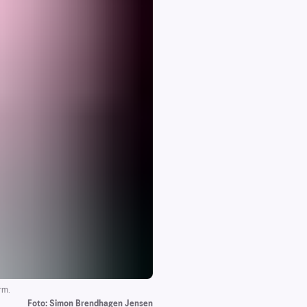
rm.
Foto: Simon Brendhagen Jensen