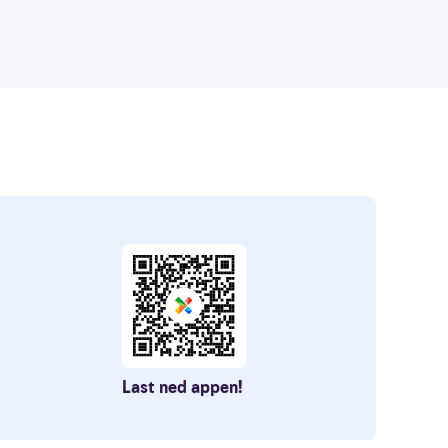
Last ned appen!