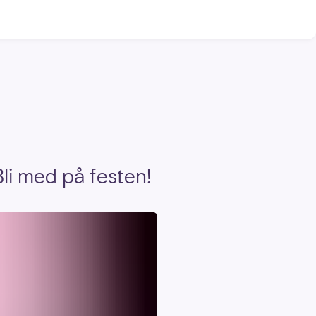
Bli med på festen!