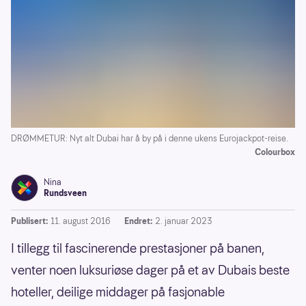
DRØMMETUR: Nyt alt Dubai har å by på i denne ukens Eurojackpot-reise.
Colourbox
Nina
Rundsveen
Publisert:
11. august 2016
Endret:
2. januar 2023
I tillegg til fascinerende prestasjoner på banen,
venter noen luksuriøse dager på et av Dubais beste
hoteller, deilige middager på fasjonable