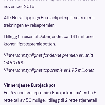
november 2016.
Alle Norsk Tippings Eurojackpot-spillere er med i
trekningen av reisepremien.
I tillegg til reisen til Dubai, er det ca. 141 millioner
kroner i førstepremiepotten.
Vinnersannsynlighet for denne premien er i snitt
1:450.000.
Vinnersannsynlighet toppremie er 1:95 millioner.
Vinnersjanse Eurojackpot
For å vinne førstepremie i Eurojackpot må en ha 5
rette tall av 50 mulige, i tillegg til 2 rette stjernetall