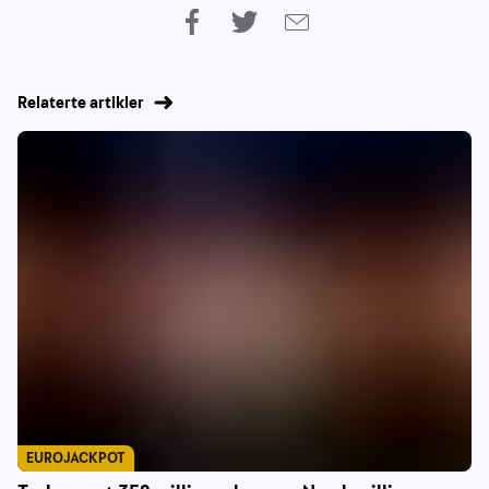
Relaterte artikler
EUROJACKPOT