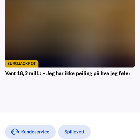
EUROJACKPOT
Vant 18,2 mill.: – Jeg har ikke peiling på hva jeg føler
Kundeservice
Spillevett