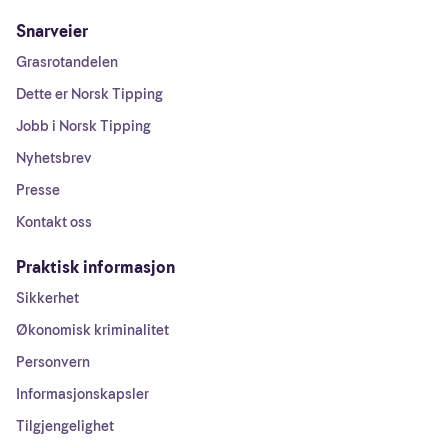
Snarveier
Grasrotandelen
Dette er Norsk Tipping
Jobb i Norsk Tipping
Nyhetsbrev
Presse
Kontakt oss
Praktisk informasjon
Sikkerhet
Økonomisk kriminalitet
Personvern
Informasjonskapsler
Tilgjengelighet