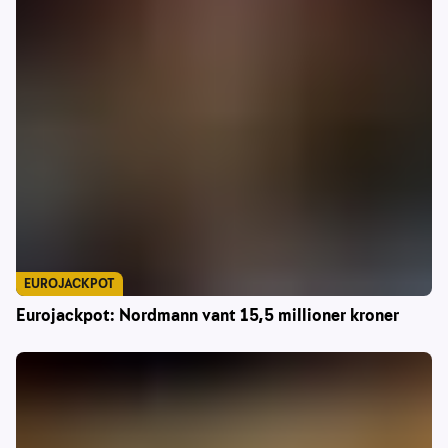
EUROJACKPOT
Eurojackpot: Nordmann vant 15,5 millioner kroner