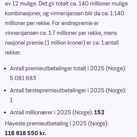
av 12 mulige. Det gir totalt ca. 140 millioner mulige
kombinasjoner, og vinnersjansen blir da ca. 1:140
millioner per rekke. For andrepremie er
vinnersjansen ca. 1:7 millioner per rekke, mens
nasjonal premie (1 million kroner) er ca. 1:antall
rekker.
Antall premieutbetalinger totalt i 2025 (Norge):
5 081 683
Antall førstepremieutbetalinger i 2025 (Norge):
1
Antall millionærer i 2025 (Norge):
152
Høyeste premieutbetaling i 2025 (Norge):
116 618 550 kr.