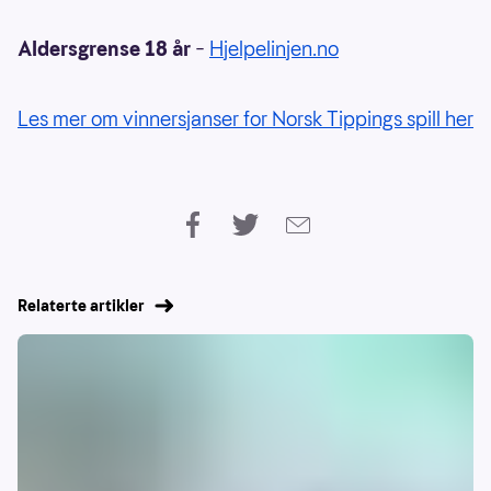
Aldersgrense 18 år
–
Hjelpelinjen.no
Les mer om vinnersjanser for Norsk Tippings spill her
Relaterte artikler