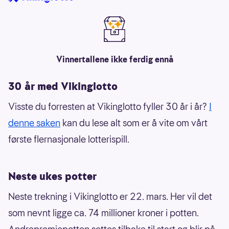
Vinnertallene ikke ferdig ennå
30 år med Vikinglotto
Visste du forresten at Vikinglotto fyller 30 år i år?
I
denne saken
kan du lese alt som er å vite om vårt
første flernasjonale lotterispill.
Neste ukes potter
Neste trekning i Vikinglotto er 22. mars. Her vil det
som nevnt ligge ca. 74 millioner kroner i potten.