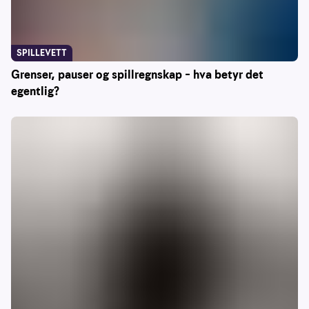
SPILLEVETT
Grenser, pauser og spillregnskap – hva betyr det
egentlig?