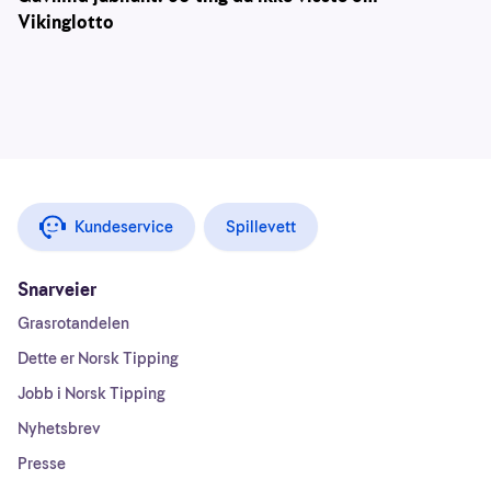
Vikinglotto
Kundeservice
Spillevett
Snarveier
Grasrotandelen
Dette er Norsk Tipping
Jobb i Norsk Tipping
Nyhetsbrev
Presse