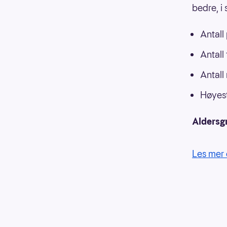
bedre, i
Antall
Antall
Antall
Høyest
Aldersg
Les mer 