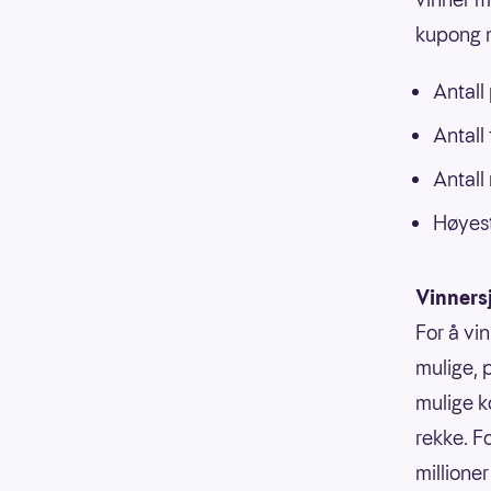
kupong 
Antall
Antall
Antall
Høyest
Vinners
For å vin
mulige, p
mulige k
rekke. F
millioner