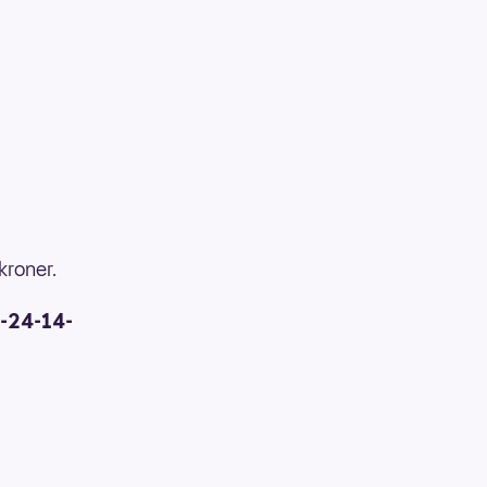
kroner.
-24-14-