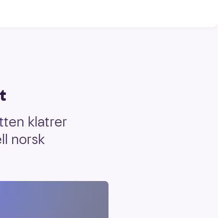
t
ten klatrer
ll norsk