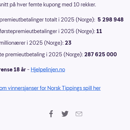
 snitt på hver femte kupong med 10 rekker.
 premieutbetalinger totalt i 2025 (Norge):
5 298 948
 førstepremieutbetalinger i 2025 (Norge):
11
 millionærer i 2025 (Norge):
23
e premieutbetaling i 2025 (Norge):
287 625 000
rense 18 år
–
Hjelpelinjen.no
om vinnersjanser for Norsk Tippings spill her