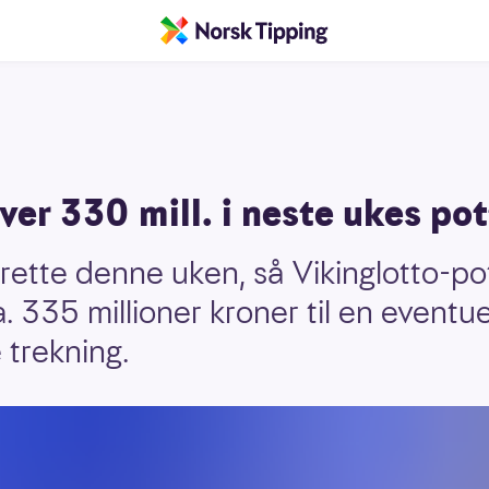
ver 330 mill. i neste ukes pot
ette denne uken, så Vikinglotto-pot
ca. 335 millioner kroner til en eventue
 trekning.