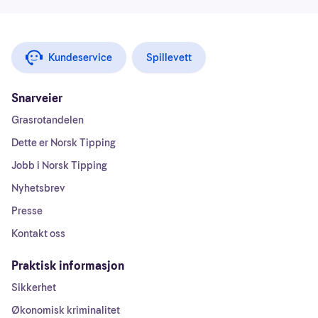
Kundeservice
Spillevett
Snarveier
Grasrotandelen
Dette er Norsk Tipping
Jobb i Norsk Tipping
Nyhetsbrev
Presse
Kontakt oss
Praktisk informasjon
Sikkerhet
Økonomisk kriminalitet