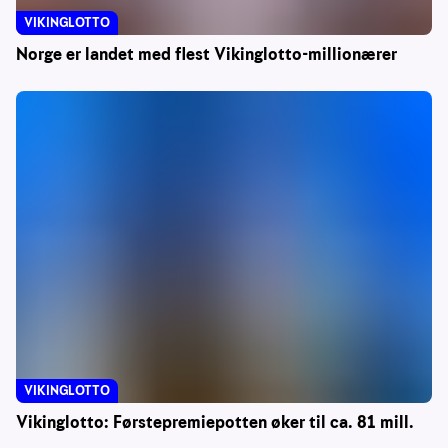
VIKINGLOTTO
Norge er landet med flest Vikinglotto-millionærer
VIKINGLOTTO
Vikinglotto: Førstepremiepotten øker til ca. 81 mill.