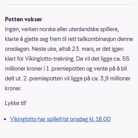
Potten vokser
Ingen, verken norske eller utenlandske spillere,
klarte å gjette seg frem til rett tallkombinasjon denne
onsdagen. Neste uke, altså 23. mars, er det igjen
klart for Vikinglotto-trekning. Da vil det ligge ca. 55
millioner kroner i 1. premiepotten og vente på å bli
delt ut. 2. premiepotten vil ligge på ca. 3,9 millioner
kroner.
Lykke til!
Vikinglotto har spillefrist onsdag kl. 18.00