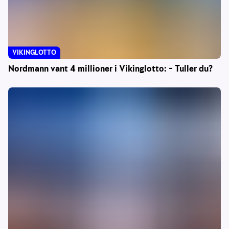
VIKINGLOTTO
Nordmann vant 4 millioner i Vikinglotto: – Tuller du?