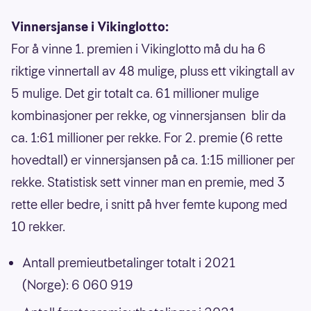
Vinnersjanse i Vikinglotto:
For å vinne 1. premien i Vikinglotto må du ha 6
riktige vinnertall av 48 mulige, pluss ett vikingtall av
5 mulige. Det gir totalt ca. 61 millioner mulige
kombinasjoner per rekke, og vinnersjansen blir da
ca. 1:61 millioner per rekke. For 2. premie (6 rette
hovedtall) er vinnersjansen på ca. 1:15 millioner per
rekke. Statistisk sett vinner man en premie, med 3
rette eller bedre, i snitt på hver femte kupong med
10 rekker.
Antall premieutbetalinger totalt i 2021
(Norge): 6 060 919