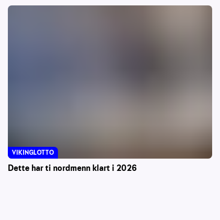
VIKINGLOTTO
Dette har ti nordmenn klart i 2026