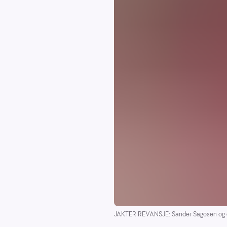
JAKTER REVANSJE: Sander Sagosen og de