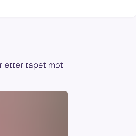
r etter tapet mot