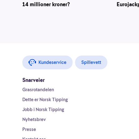
Eurojack
14 millioner kroner?
Kundeservice
Spillevett
Snarveier
Grasrotandelen
Dette er Norsk Tipping
Jobb i Norsk Tipping
Nyhetsbrev
Presse