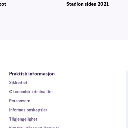
pot
Stadion siden 2021
Praktisk informasjon
Sikkerhet
Økonomisk kriminalitet
Personvern
Informasjonskapsler
Tilgjengelighet