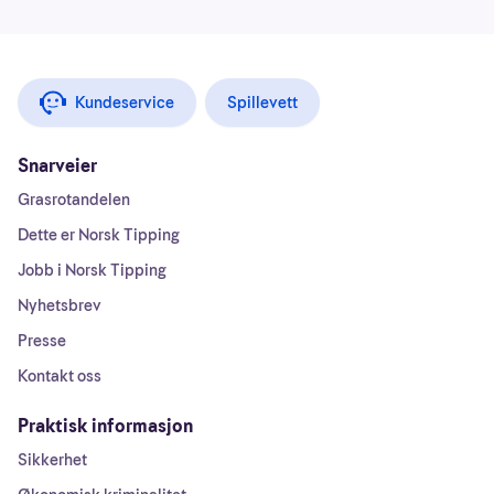
Kundeservice
Spillevett
Snarveier
Grasrotandelen
Dette er Norsk Tipping
Jobb i Norsk Tipping
Nyhetsbrev
Presse
Kontakt oss
Praktisk informasjon
Sikkerhet