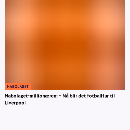
NABOLAGET
Nabolaget-millionæren: – Nå blir det fotballtur til
Liverpool