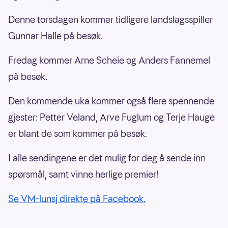
Denne torsdagen kommer tidligere landslagsspiller
Gunnar Halle på besøk.
Fredag kommer Arne Scheie og Anders Fannemel
på besøk.
Den kommende uka kommer også flere spennende
gjester: Petter Veland, Arve Fuglum og Terje Hauge
er blant de som kommer på besøk.
I alle sendingene er det mulig for deg å sende inn
spørsmål, samt vinne herlige premier!
Se VM-lunsj direkte på Facebook.