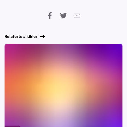
Relaterte artikler