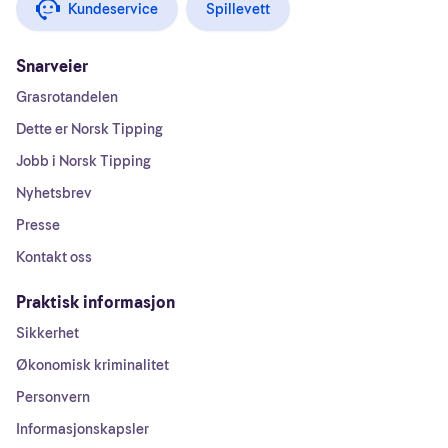
Kundeservice
Spillevett
Snarveier
Grasrotandelen
Dette er Norsk Tipping
Jobb i Norsk Tipping
Nyhetsbrev
Presse
Kontakt oss
Praktisk informasjon
Sikkerhet
Økonomisk kriminalitet
Personvern
Informasjonskapsler