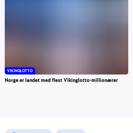
VIKINGLOTTO
Norge er landet med flest Vikinglotto-millionærer