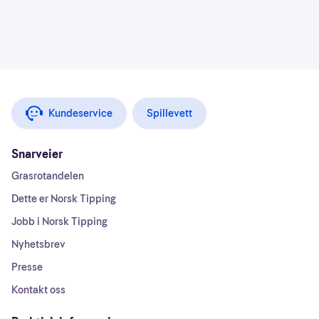
Kundeservice
Spillevett
Snarveier
Grasrotandelen
Dette er Norsk Tipping
Jobb i Norsk Tipping
Nyhetsbrev
Presse
Kontakt oss