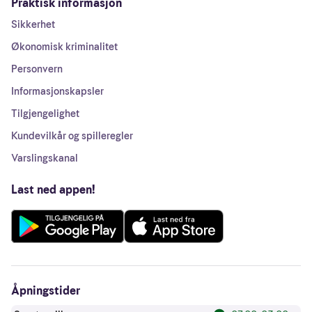
Praktisk informasjon
Sikkerhet
Økonomisk kriminalitet
Personvern
Informasjonskapsler
Tilgjengelighet
Kundevilkår og spilleregler
Varslingskanal
Last ned appen!
Åpningstider