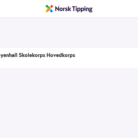
yenhall Skolekorps Hovedkorps