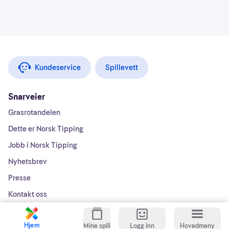
Kundeservice
Spillevett
Snarveier
Grasrotandelen
Dette er Norsk Tipping
Jobb i Norsk Tipping
Nyhetsbrev
Presse
Kontakt oss
Praktisk informasjon
Hjem
Mine spill
Logg inn
Hovedmeny