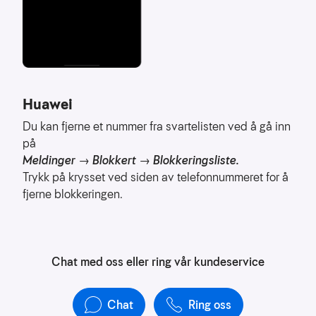
Huawei
Du kan fjerne et nummer fra svartelisten ved å gå inn
på
Meldinger
→
Blokkert
→
Blokkeringsliste.
Trykk på krysset ved siden av telefonnummeret for å
fjerne blokkeringen.
Chat med oss eller ring vår kundeservice
Chat
Ring oss