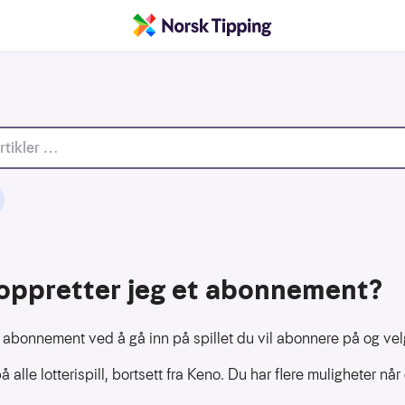
oppretter jeg et abonnement?
 abonnement ved å gå inn på spillet du vil abonnere på og ve
alle lotterispill, bortsett fra Keno. Du har flere muligheter når