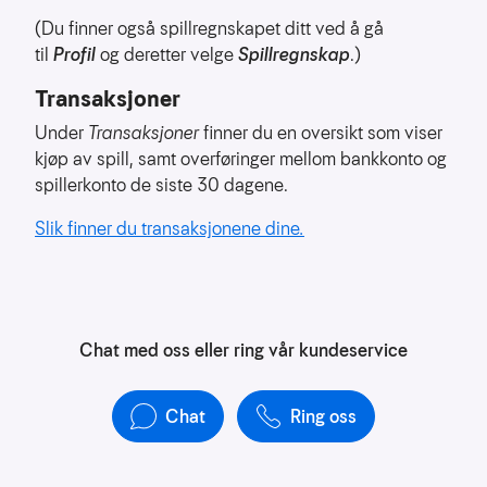
(Du finner også spillregnskapet ditt ved å gå
til
Profil
og deretter velge
Spillregnskap
.)
Transaksjoner
Under
Transaksjoner
finner du en oversikt som viser
kjøp av spill, samt overføringer mellom bankkonto og
spillerkonto de siste 30 dagene.
Slik finner du transaksjonene dine
.
Chat med oss eller ring vår kundeservice
Chat
Ring oss