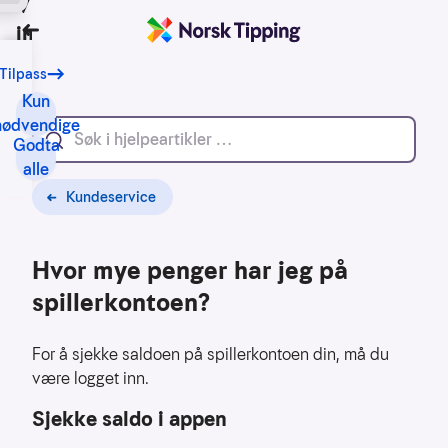
Vi bruker
informasjonskapsler
Tilbake
Tilpass
Vårt
formål
Kun
med
nødvendige
Godta
informasjonskapsler
alle
er
blant
Kundeservice
annet:
Hvor mye penger har jeg på
Nettsidene
skal
spillerkontoen?
fungere
teknisk
For å sjekke saldoen på spillerkontoen din, må du
Samle
være logget inn.
inn
statistikk
Sjekke saldo i appen
for