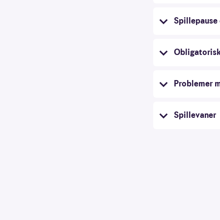
for
å
Spillepause 
forstå
bruksmønster
Obligatorisk
Kreditere
kanaler
som
Problemer m
sender
trafikk
Spillevaner