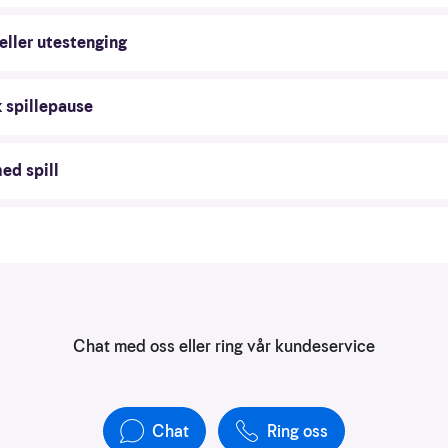
eller utestenging
 spillepause
ed spill
Chat med oss eller ring vår kundeservice
Chat
Ring oss