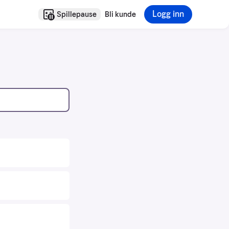
Logg inn
Spillepause
Bli kunde