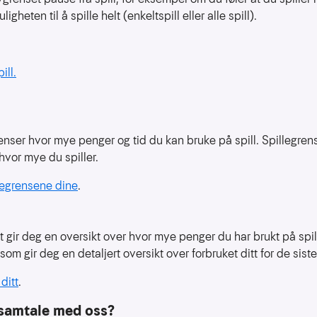
gheten til å spille helt (enkeltspill eller alle spill).
ill.
nser hvor mye penger og tid du kan bruke på spill. Spillegrense
hvor mye du spiller.
llegrensene dine
.
t gir deg en oversikt over hvor mye penger du har brukt på spi
 som gir deg en detaljert oversikt over forbruket ditt for de si
ditt
.
samtale med oss?