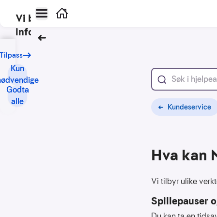
Hovedmeny
Hjem
Vi bruker
informasjonskapsler
Tilbake
Vårt
Tilpass
formål
Kun
med
nødvendige
informasjonskapsler
Godta
er
alle
Kundeservice
blant
annet:
Nettsidene
Hva kan 
skal
fungere
teknisk
Vi tilbyr ulike ver
Samle
Spillepauser 
inn
Du kan ta en tidsav
statistikk