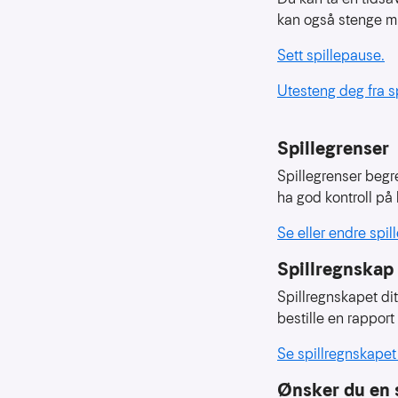
for
kan også stenge muli
å
forstå
Sett spillepause.
bruksmønster
Utesteng deg fra sp
Kreditere
kanaler
som
Spillegrenser
sender
Spillegrenser begre
trafikk
ha god kontroll på 
Se eller endre spi
Spillregnskap
Spillregnskapet dit
bestille en rapport
Se spillregnskapet 
Ønsker du en 