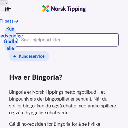
Vi bruker
informasjonskapsler
Tilbake
Tilpass
Vårt
formål
Kun
med
nødvendige
Godta
informasjonskapsler
alle
er
blant
Kundeservice
annet:
Hva er Bingoria?
Nettsidene
skal
fungere
Bingoria er Norsk Tippings nettbingotilbud – et
teknisk
bingounivers der bingospillet er sentralt. Når du
spiller bingo, kan du også chatte med andre spillere
Samle
og våre hyggelige chat-verter.
inn
statistikk
Gå til hovedsiden for Bingoria for å se hvilke
for