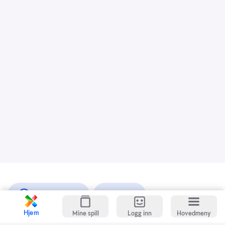
Kundeservice
Spillevett
Hjem
Mine spill
Logg inn
Hovedmeny
Snarveier