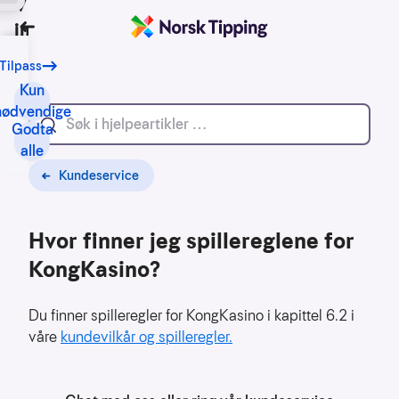
Vi bruker
informasjonskapsler
Tilbake
Tilpass
Vårt
formål
Kun
med
nødvendige
Godta
informasjonskapsler
alle
er
blant
Kundeservice
annet:
Hvor finner jeg spillereglene for
Nettsidene
skal
KongKasino?
fungere
teknisk
Du finner spilleregler for KongKasino i kapittel 6.2 i
Samle
våre
kundevilkår og spilleregler.
inn
statistikk
for