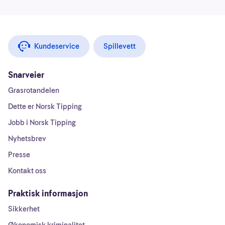
Kundeservice
Spillevett
Snarveier
Grasrotandelen
Dette er Norsk Tipping
Jobb i Norsk Tipping
Nyhetsbrev
Presse
Kontakt oss
Praktisk informasjon
Sikkerhet