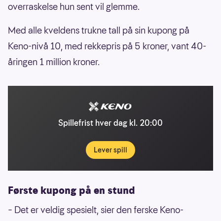
overraskelse hun sent vil glemme.
Med alle kveldens trukne tall på sin kupong på
Keno-nivå 10, med rekkepris på 5 kroner, vant 40-
åringen 1 million kroner.
Spillefrist hver dag kl. 20:00
Lever spill
Første kupong på en stund
– Det er veldig spesielt, sier den ferske Keno-