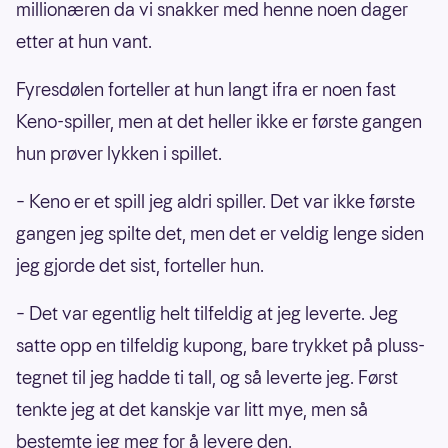
millionæren da vi snakker med henne noen dager
etter at hun vant.
Fyresdølen forteller at hun langt ifra er noen fast
Keno-spiller, men at det heller ikke er første gangen
hun prøver lykken i spillet.
– Keno er et spill jeg aldri spiller. Det var ikke første
gangen jeg spilte det, men det er veldig lenge siden
jeg gjorde det sist, forteller hun.
– Det var egentlig helt tilfeldig at jeg leverte. Jeg
satte opp en tilfeldig kupong, bare trykket på pluss-
tegnet til jeg hadde ti tall, og så leverte jeg. Først
tenkte jeg at det kanskje var litt mye, men så
bestemte jeg meg for å levere den.