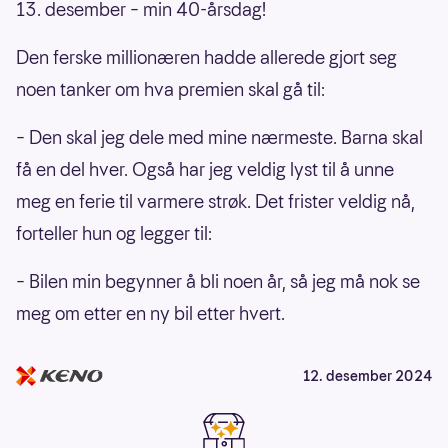
13. desember – min 40-årsdag!
Den ferske millionæren hadde allerede gjort seg
noen tanker om hva premien skal gå til:
– Den skal jeg dele med mine nærmeste. Barna skal
få en del hver. Også har jeg veldig lyst til å unne
meg en ferie til varmere strøk. Det frister veldig nå,
forteller hun og legger til:
– Bilen min begynner å bli noen år, så jeg må nok se
meg om etter en ny bil etter hvert.
12. desember 2024