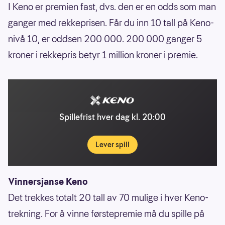
I Keno er premien fast, dvs. den er en odds som man
ganger med rekkeprisen. Får du inn 10 tall på Keno-
nivå 10, er oddsen 200 000. 200 000 ganger 5
kroner i rekkepris betyr 1 million kroner i premie.
Spillefrist hver dag kl. 20:00
Lever spill
Vinnersjanse Keno
Det trekkes totalt 20 tall av 70 mulige i hver Keno-
trekning. For å vinne førstepremie må du spille på