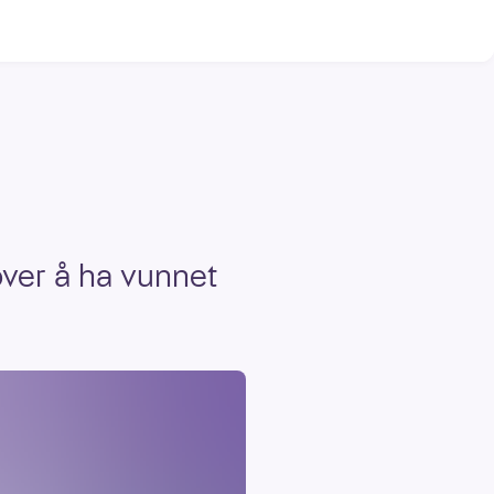
over å ha vunnet