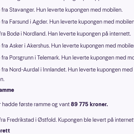
 fra Stavanger. Hun leverte kupongen med mobilen.
 fra Farsund i Agder. Hun leverte kupongen med mobilen
ra Bodø i Nordland. Han leverte kupongen på internett.
 fra Asker i Akershus. Hun leverte kupongen med mobile
 fra Porsgrunn i Telemark. Hun leverte kupongen med mo
 fra Nord-Aurdal i Innlandet. Hun leverte kupongen med
n.
ramme
er hadde første ramme og vant
89 775 kroner.
ra Fredrikstad i Østfold. Kupongen ble levert på internet
rett