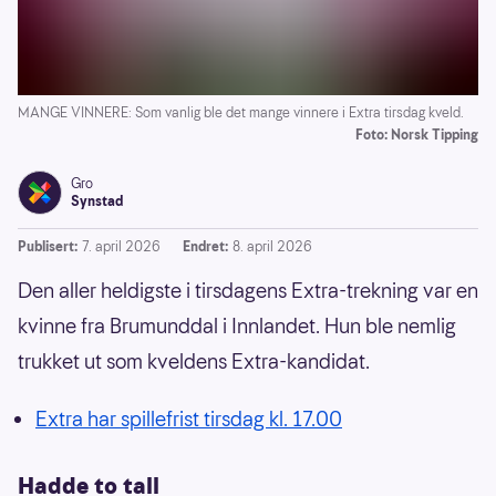
MANGE VINNERE: Som vanlig ble det mange vinnere i Extra tirsdag kveld.
Foto: Norsk Tipping
Gro
Synstad
Publisert:
7. april 2026
Endret:
8. april 2026
Den aller heldigste i tirsdagens Extra-trekning var en
kvinne fra Brumunddal i Innlandet. Hun ble nemlig
trukket ut som kveldens Extra-kandidat.
Extra har spillefrist tirsdag kl. 17.00
Hadde to tall