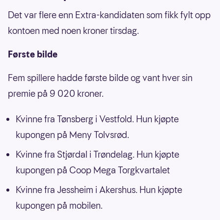
Det var flere enn Extra-kandidaten som fikk fylt opp
kontoen med noen kroner tirsdag.
Første bilde
Fem spillere hadde første bilde og vant hver sin
premie på 9 020 kroner.
Kvinne fra Tønsberg i Vestfold. Hun kjøpte
kupongen på Meny Tolvsrød.
Kvinne fra Stjørdal i Trøndelag. Hun kjøpte
kupongen på Coop Mega Torgkvartalet
Kvinne fra Jessheim i Akershus. Hun kjøpte
kupongen på mobilen.