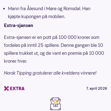
Mann fra Ålesund i Møre og Romsdal. Han
kjøpte kupongen på mobilen.
Extra-sjansen
Extra-sjansen er en pott på 100 000 kroner som
fordeles på inntil 25 spillere. Denne gangen ble 10
spillere trukket ut, og de vant en premie på 10 000
kroner hver.
Norsk Tipping gratulerer alle kveldens vinnere!
7. april 2026