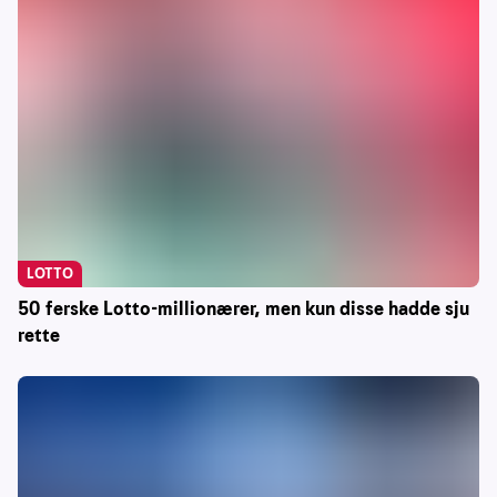
LOTTO
50 ferske Lotto-millionærer, men kun disse hadde sju
rette