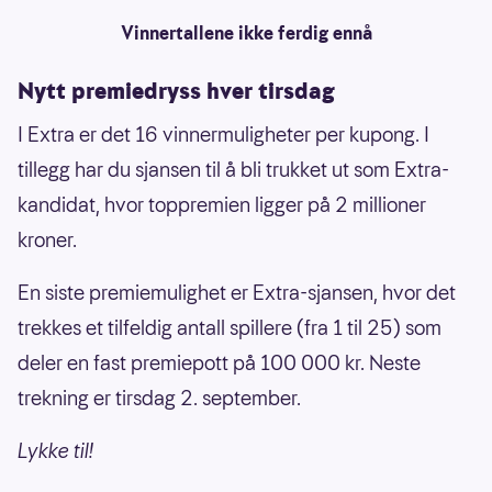
Vinnertallene ikke ferdig ennå
Nytt premiedryss hver tirsdag
I Extra er det 16 vinnermuligheter per kupong. I
tillegg har du sjansen til å bli trukket ut som Extra-
kandidat, hvor toppremien ligger på 2 millioner
kroner.
En siste premiemulighet er Extra-sjansen, hvor det
trekkes et tilfeldig antall spillere (fra 1 til 25) som
deler en fast premiepott på 100 000 kr. Neste
trekning er tirsdag 2. september.
Lykke til!