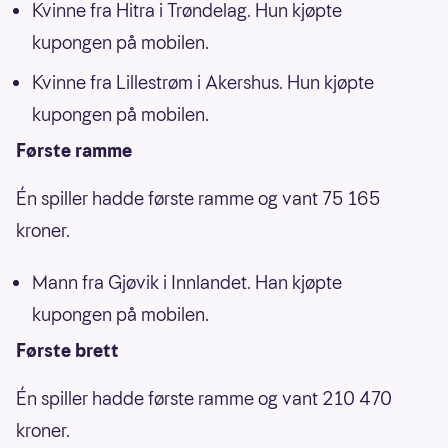
Kvinne fra Hitra i Trøndelag. Hun kjøpte
kupongen på mobilen.
Kvinne fra Lillestrøm i Akershus. Hun kjøpte
kupongen på mobilen.
Første ramme
Én spiller hadde første ramme og vant 75 165
kroner.
Mann fra Gjøvik i Innlandet. Han kjøpte
kupongen på mobilen.
Første brett
Én spiller hadde første ramme og vant 210 470
kroner.