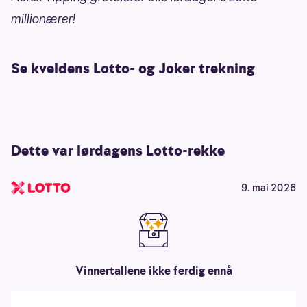
millionærer!
Se kveldens Lotto- og Joker trekning
Dette var lørdagens Lotto-rekke
9. mai 2026
Vinnertallene ikke ferdig ennå