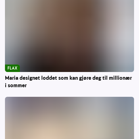
FLAX
Maria designet loddet som kan gjøre deg til millionær
i sommer