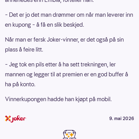
– Det er jo det man drømmer om når man leverer inn
en kupong – å få en slik beskjed.
Når man er fersk Joker-vinner, er det også på sin
plass å feire litt.
– Jeg tok en pils etter å ha sett trekningen, ler
mannen og legger til at premien er en god buffer å
ha på konto.
Vinnerkupongen hadde han kjøpt på mobil.
9. mai 2026