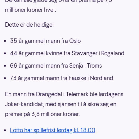
millioner kroner hver.
Dette er de heldige:
35 år gammel mann fra Oslo
44 år gammel kvinne fra Stavanger i Rogaland
66 år gammel mann fra Senja i Troms
73 år gammel mann fra Fauske i Nordland
En mann fra Drangedal i Telemark ble lørdagens
Joker-kandidat, med sjansen til å sikre seg en
premie på 3,8 millioner kroner.
Lotto har spillefrist lørdag kl. 18.00