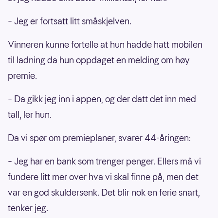
– Jeg er fortsatt litt småskjelven.
Vinneren kunne fortelle at hun hadde hatt mobilen
til ladning da hun oppdaget en melding om høy
premie.
– Da gikk jeg inn i appen, og der datt det inn med
tall, ler hun.
Da vi spør om premieplaner, svarer 44-åringen:
– Jeg har en bank som trenger penger. Ellers må vi
fundere litt mer over hva vi skal finne på, men det
var en god skuldersenk. Det blir nok en ferie snart,
tenker jeg.