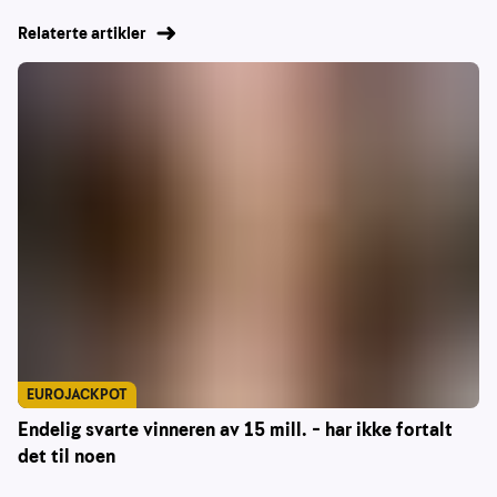
Relaterte artikler
EUROJACKPOT
Endelig svarte vinneren av 15 mill. – har ikke fortalt
det til noen