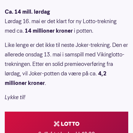
Ca. 14 mill. lørdag
Lørdag 16. mai er det klart for ny Lotto-trekning
med ca.
14 millioner kroner
i potten.
Like lenge er det ikke til neste Joker-trekning. Den er
allerede onsdag 13. mai i samspill med Vikinglotto-
trekningen. Etter en solid premieoverføring fra
lørdag, vil Joker-potten da være på ca.
4,2
millioner kroner
.
Lykke til!