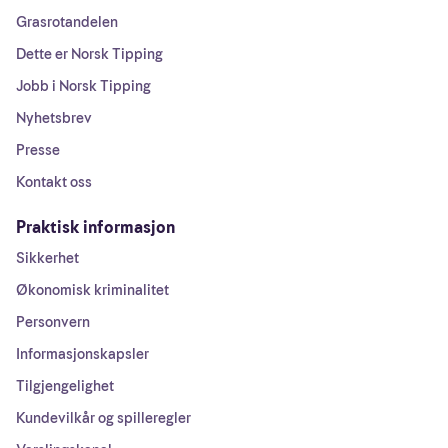
Grasrotandelen
Dette er Norsk Tipping
Jobb i Norsk Tipping
Nyhetsbrev
Presse
Kontakt oss
Praktisk informasjon
Sikkerhet
Økonomisk kriminalitet
Personvern
Informasjonskapsler
Tilgjengelighet
Kundevilkår og spilleregler