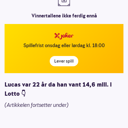
Vinnertallene ikke ferdig ennå
Spillefrist onsdag eller lørdag kl. 18:00
Lever spill
Lucas var 22 år da han vant 14,6 mill. i
Lotto 👇
(Artikkelen fortsetter under)