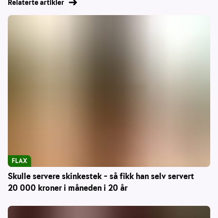
Relaterte artikler
FLAX
Skulle servere skinkestek – så fikk han selv servert
20 000 kroner i måneden i 20 år