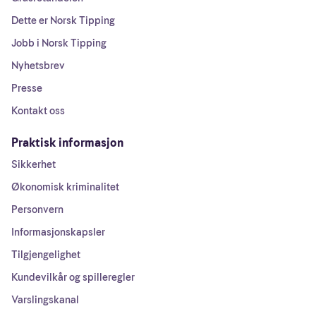
Dette er Norsk Tipping
Jobb i Norsk Tipping
Nyhetsbrev
Presse
Kontakt oss
Praktisk informasjon
Sikkerhet
Økonomisk kriminalitet
Personvern
Informasjonskapsler
Tilgjengelighet
Kundevilkår og spilleregler
Varslingskanal