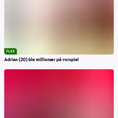
FLAX
Adrian (20) ble millionær på vorspiel