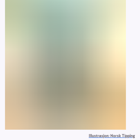
Illustrasjon: Norsk Tipping