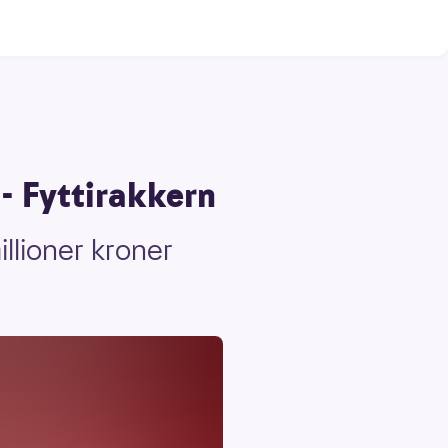
 - Fyttirakkern
illioner kroner