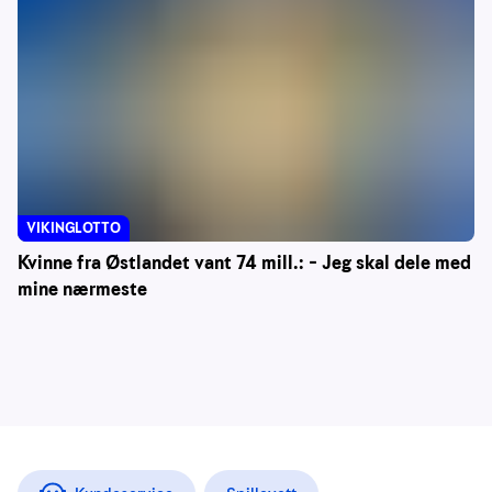
VIKINGLOTTO
Kvinne fra Østlandet vant 74 mill.: – Jeg skal dele med
mine nærmeste