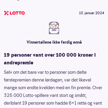
13. januar 2024
Vinnertallene ikke ferdig ennå
19 personer vant over 100 000 kroner i
andrepremie
Selv om det bare var to personer som delte
førstepremien denne lørdagen, var det likevel
mange som endte kvelden med en fin premie. Over
325 000 Lotto-spillere vant stort og smått,
deriblant 19 personer som hadde 6+1 rette og vant