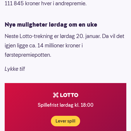
111 845 kroner hver i andrepremie.
Nye muligheter lørdag om en uke
Neste Lotto-trekning er lørdag 20. januar. Da vil det
igjen ligge ca. 14 millioner kroner i
førstepremiepotten.
Lykke til!
Spillefrist lørdag kl. 18:00
Lever spill