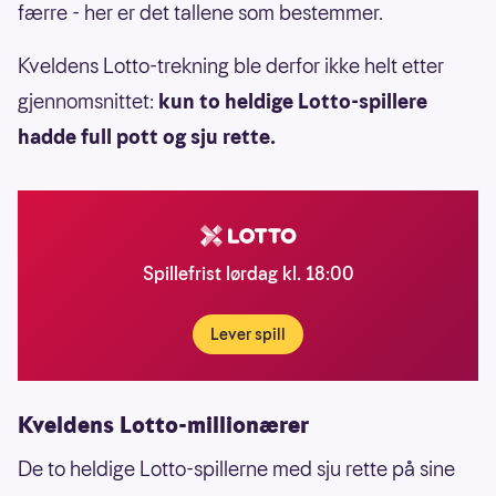
færre - her er det tallene som bestemmer.
Kveldens Lotto-trekning ble derfor ikke helt etter
gjennomsnittet:
kun to heldige Lotto-spillere
hadde full pott og sju rette.
Spillefrist lørdag kl. 18:00
Lever spill
Kveldens Lotto-millionærer
De to heldige Lotto-spillerne med sju rette på sine