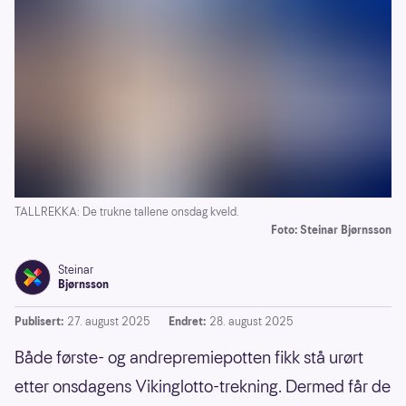
TALLREKKA: De trukne tallene onsdag kveld.
Foto: Steinar Bjørnsson
Steinar
Bjørnsson
Publisert:
27. august 2025
Endret:
28. august 2025
Både første- og andrepremiepotten fikk stå urørt
etter onsdagens Vikinglotto-trekning. Dermed får de