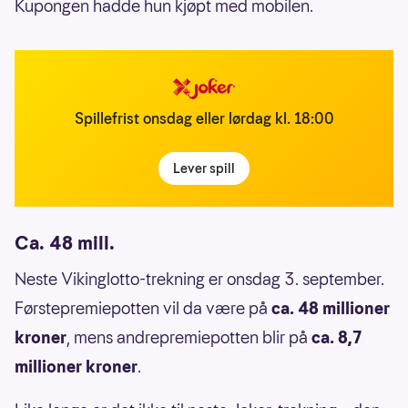
Kupongen hadde hun kjøpt med mobilen.
Spillefrist onsdag eller lørdag kl. 18:00
Lever spill
Ca. 48 mill.
Neste Vikinglotto-trekning er onsdag 3. september.
Førstepremiepotten vil da være på
ca. 48 millioner
kroner
, mens andrepremiepotten blir på
ca. 8,7
millioner kroner
.