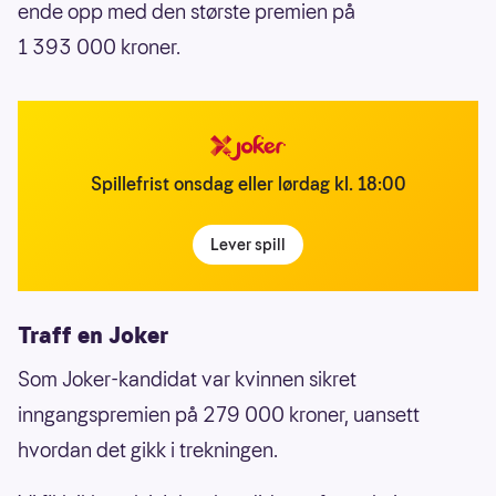
ende opp med den største premien på
1 393 000 kroner.
Spillefrist onsdag eller lørdag kl. 18:00
Lever spill
Traff en Joker
Som Joker-kandidat var kvinnen sikret
inngangspremien på 279 000 kroner, uansett
hvordan det gikk i trekningen.