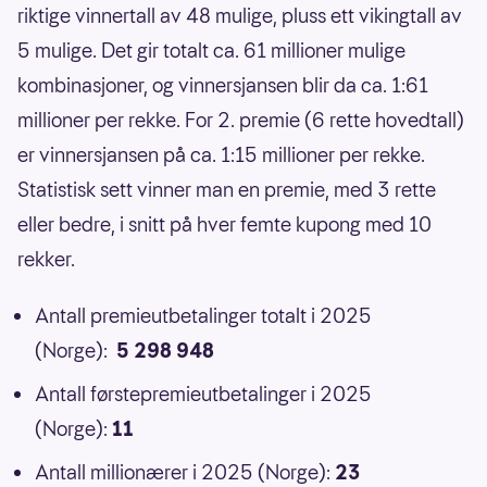
riktige vinnertall av 48 mulige, pluss ett vikingtall av
5 mulige. Det gir totalt ca. 61 millioner mulige
kombinasjoner, og vinnersjansen blir da ca. 1:61
millioner per rekke. For 2. premie (6 rette hovedtall)
er vinnersjansen på ca. 1:15 millioner per rekke.
Statistisk sett vinner man en premie, med 3 rette
eller bedre, i snitt på hver femte kupong med 10
rekker.
Antall premieutbetalinger totalt i 2025
(Norge):
5 298 948
Antall førstepremieutbetalinger i 2025
(Norge):
11
Antall millionærer i 2025 (Norge):
23