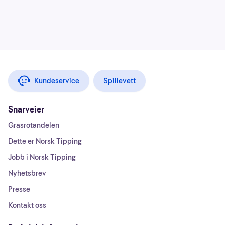
Kundeservice
Spillevett
Snarveier
Grasrotandelen
Dette er Norsk Tipping
Jobb i Norsk Tipping
Nyhetsbrev
Presse
Kontakt oss