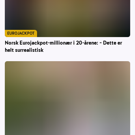
EUROJACKPOT
Norsk Eurojackpot-millionær i 20-årene: – Dette er
helt surrealistisk