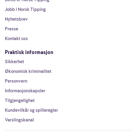
Jobb i Norsk Tipping
Nyhetsbrev
Presse
Kontakt oss
Praktisk informasjon
Sikkerhet
Økonomisk kriminalitet
Personvern
Informasjonskapsler
Tilgjengelighet
Kundevilkår og spilleregler
Varslingskanal