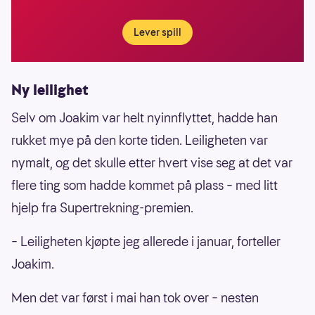
Lever spill
Ny leilighet
Selv om Joakim var helt nyinnflyttet, hadde han
rukket mye på den korte tiden. Leiligheten var
nymalt, og det skulle etter hvert vise seg at det var
flere ting som hadde kommet på plass – med litt
hjelp fra Supertrekning-premien.
– Leiligheten kjøpte jeg allerede i januar, forteller
Joakim.
Men det var først i mai han tok over – nesten