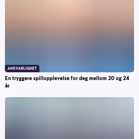
ANSVARLIGHET
En tryggere spillopplevelse for deg mellom 20 og 24
år