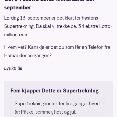
september
Lørdag 13. september er det klart for høstens
Supertrekning. Da skal vi trekke ca. 34 ekstra Lotto-
millionærer.
Hvem vet? Kanskje er det du som får en Telefon fra
Hamar denne gangen?
Lykke til!
Fem kjappe: Dette er Supertrekning
Supertrekning inntreffer fire ganger hvert
år: Påske, sommer, høst og jul.