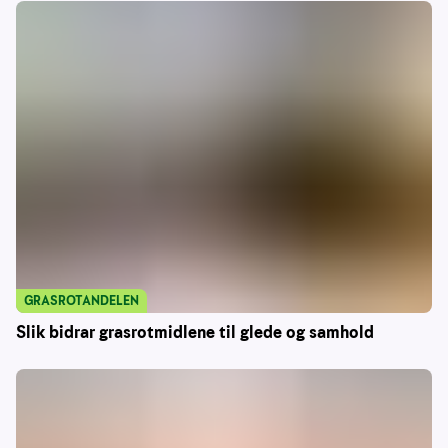
GRASROTANDELEN
Slik bidrar grasrotmidlene til glede og samhold