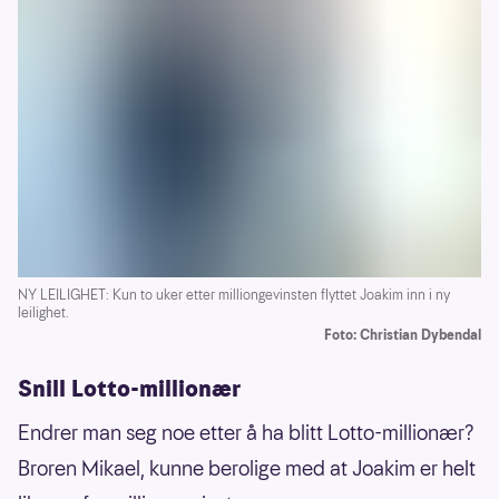
NY LEILIGHET: Kun to uker etter milliongevinsten flyttet Joakim inn i ny
leilighet.
Foto: Christian Dybendal
Snill Lotto-millionær
Endrer man seg noe etter å ha blitt Lotto-millionær?
Broren Mikael, kunne berolige med at Joakim er helt