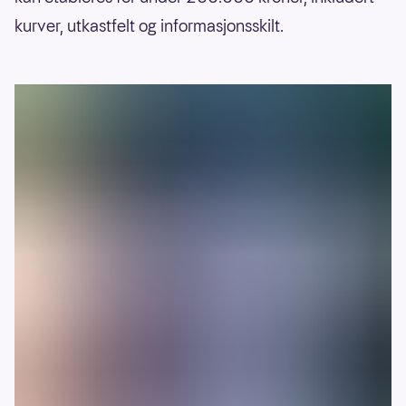
kurver, utkastfelt og informasjonsskilt.