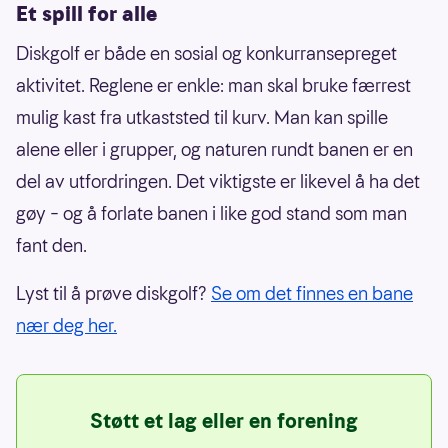
Et spill for alle
Diskgolf er både en sosial og konkurransepreget
aktivitet. Reglene er enkle: man skal bruke færrest
mulig kast fra utkaststed til kurv. Man kan spille
alene eller i grupper, og naturen rundt banen er en
del av utfordringen. Det viktigste er likevel å ha det
gøy – og å forlate banen i like god stand som man
fant den.
Lyst til å prøve diskgolf?
Se om det finnes en bane
nær deg her.
Støtt et lag eller en forening