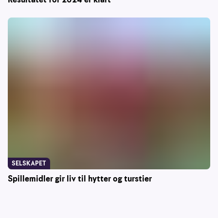
SELSKAPET
Spillemidler gir liv til hytter og turstier