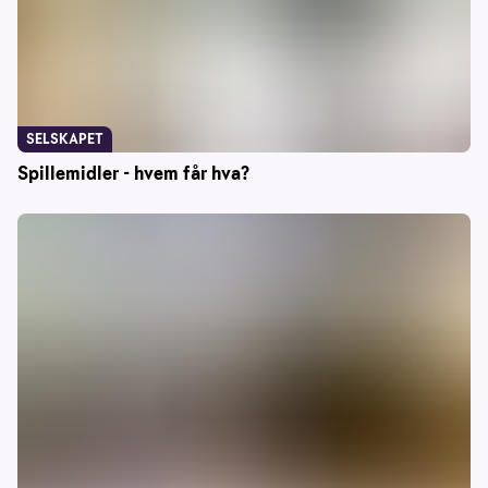
SELSKAPET
Spillemidler - hvem får hva?