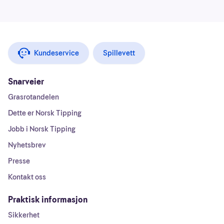
Kundeservice
Spillevett
Snarveier
Grasrotandelen
Dette er Norsk Tipping
Jobb i Norsk Tipping
Nyhetsbrev
Presse
Kontakt oss
Praktisk informasjon
Sikkerhet