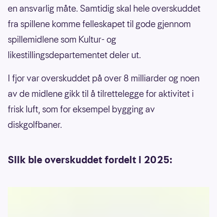
en ansvarlig måte. Samtidig skal hele overskuddet
fra spillene komme felleskapet til gode gjennom
spillemidlene som Kultur- og
likestillingsdepartementet deler ut.
I fjor var overskuddet på over 8 milliarder og noen
av de midlene gikk til å tilrettelegge for aktivitet i
frisk luft, som for eksempel bygging av
diskgolfbaner.
Slik ble overskuddet fordelt i 2025: