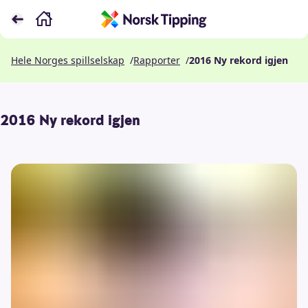
Hele Norges spillselskap
/
Rapporter
/
2016 Ny rekord igjen
2016 Ny rekord igjen