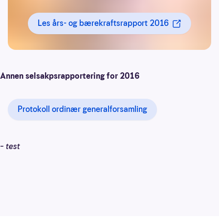
Les års- og bærekraftsrapport 2016
Annen selsakpsrapportering for 2016
Protokoll ordinær generalforsamling
– test