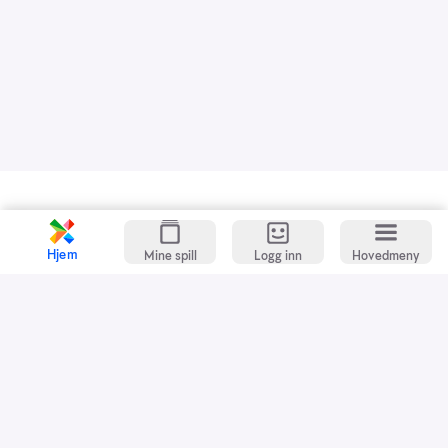
Kundeservice
Spillevett
Hjem
Mine spill
Logg inn
Hovedmeny
Snarveier
Grasrotandelen
Dette er Norsk Tipping
Jobb i Norsk Tipping
Nyhetsbrev