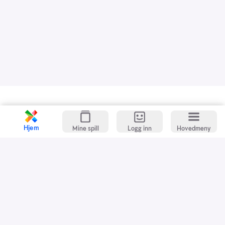
Kundeservice
Spillevett
Hjem
Mine spill
Logg inn
Hovedmeny
Snarveier
Grasrotandelen
Dette er Norsk Tipping
Jobb i Norsk Tipping
Nyhetsbrev